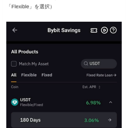
「Flexible」を選択）