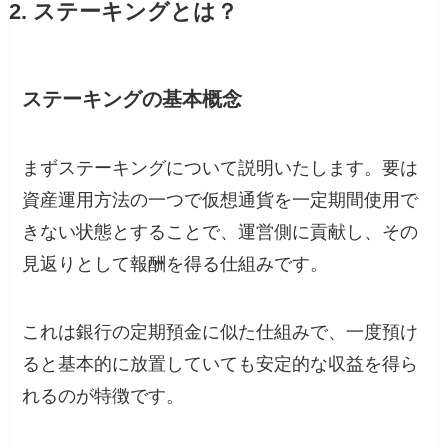
2. ステーキングとは？
ステーキングの基本概念
まずステーキングについて説明いたします。要は
資産運用方法の一つで仮想通貨を一定期間使用で
きない状態とすることで、運営側に貢献し、その
見返りとして報酬を得る仕組みです。
これは銀行の定期預金に似た仕組みで、一度預け
ると基本的に放置していても安定的な収益を得ら
れるのが特徴です。