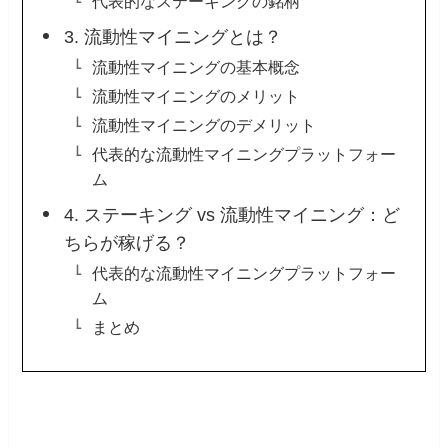
代表的なステーキングの銘柄
3. 流動性マイニングとは？
流動性マイニングの基本概念
流動性マイニングのメリット
流動性マイニングのデメリット
代表的な流動性マイニングプラットフォー
ム
4. ステーキング vs 流動性マイニング：ど
ちらが稼げる？
代表的な流動性マイニングプラットフォー
ム
まとめ