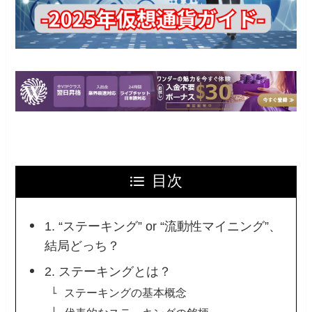
目次
1. “ステーキング” or “流動性マイニング”、
結局どっち？
2. ステーキングとは？
ステーキングの基本概念