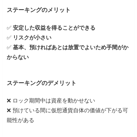
ステーキングのメリット
✅
安定した収益を得ることができる
✅
リスクが小さい
✅
基本、預ければあとは放置でよいため手間がか
からない
ステーキングのデメリット
❌ ロック期間中は資産を動かせない
❌ 預けている間に仮想通貨自体の価値が下がる可
能性がある