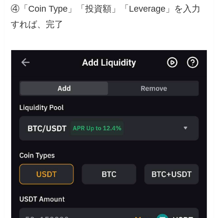
④「Coin Type」「投資額」「Leverage」を入力
すれば、完了