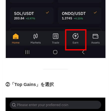
②「Top Gains」を選択