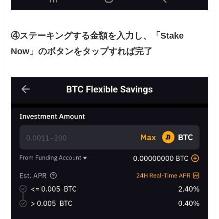
④ステーキングする金額を入力し、「Stake
Now」のボタンをタップすれば完了