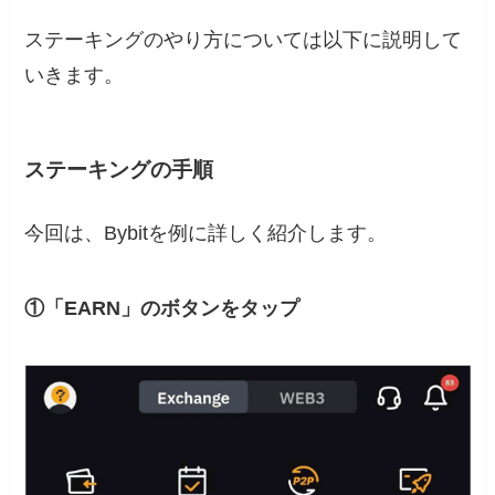
ステーキングのやり方については以下に説明して
いきます。
ステーキングの手順
今回は、Bybitを例に詳しく紹介します。
①「EARN」のボタンをタップ