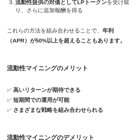
流動性提供の対価としてLPトークン
を受け取
り、さらに追加報酬を得る
これらの方法を組み合わせることで、
年利
（APR）が50%以上を超えることもあります。
流動性マイニングのメリット
✅
高いリターンが期待できる
✅
短期間での運用が可能
✅
さまざまな戦略を組み合わせられる
流動性マイニングのデメリット