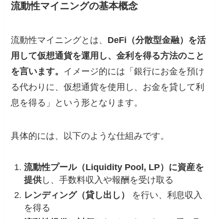
流動性マイニングの基本概念
流動性マイニングとは、
DeFi（分散型金融）を活
用して仮想通貨を運用し、金利を得る方法のこと
を言います。
イメージ的には「銀行にお金を預け
る代わりに、仮想通貨を使用し、お金を貸して利
息を得る」という形となります。
具体的には、以下のような仕組みです。
流動性プール（Liquidity Pool, LP）に資産を
提供
し、手数料収入や報酬を受け取る
レンディング（貸し出し）
を行い、利息収入
を得る