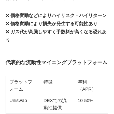
❌
価格変動などによりハイリスク・ハイリターン
❌ 価格変動により損失が発生する可能性あり
❌ ガス代が高騰しやすく手数料が高くなる恐れあ
り
代表的な流動性マイニングプラットフォーム
プラットフ
特徴
年利
ォーム
（APR）
Uniswap
DEXでの流
10-50%
動性提供