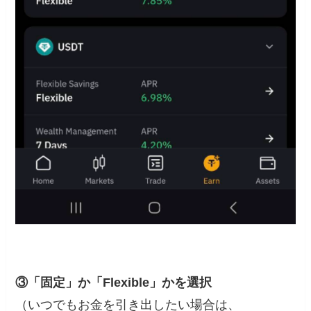
③「固定」か「Flexible」かを選択
（いつでもお金を引き出したい場合は、