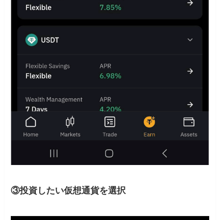
③投資したい仮想通貨を選択