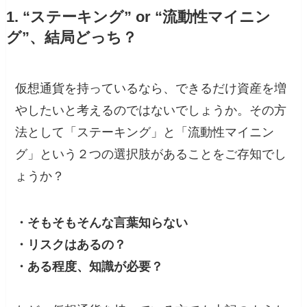
1. “ステーキング” or “流動性マイニン
グ”、結局どっち？
仮想通貨を持っているなら、できるだけ資産を増
やしたいと考えるのではないでしょうか。その方
法として「ステーキング」と「流動性マイニン
グ」という２つの選択肢があることをご存知でし
ょうか？
・そもそもそんな言葉知らない
・リスクはあるの？
・ある程度、知識が必要？