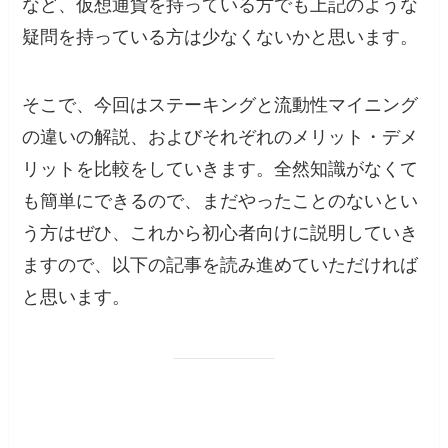
など、仮想通貨を持っている方でも上記のような
疑問を持っている方は少なくないかと思います。
そこで、今回はステーキングと流動性マイニング
の違いの解説、およびそれぞれのメリット・デメ
リットを比較をしていきます。全然知識がなくて
も簡単にできるので、まだやったことのないとい
う方はぜひ、これから初心者向けに説明していき
ますので、以下の記事を読み進めていただければ
と思います。