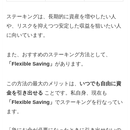
ステーキングは、長期的に資産を増やしたい人
や、リスクを抑えつつ安定した収益を狙いたい人
に向いています。
また、おすすめのステーキング方法として、
「Flexible Saving」
があります。
この方法の最大のメリットは、
いつでも自由に資
金を引き出せる
ことです。私自身、現在も
「Flexible Saving」
でステーキングを行なってい
ます。