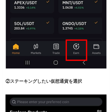
②ステーキングしたい仮想通貨を選択