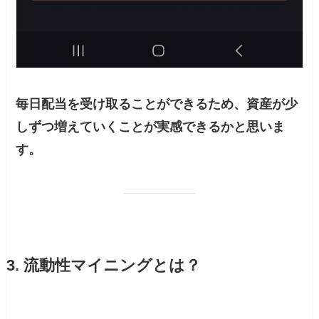
毎日配当を受け取ることができるため、資産が少
しずつ増えていくことが実感できるかと思いま
す。
3. 流動性マイニングとは？