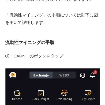
「流動性マイニング」の手順については以下に図
を用いて説明します。
流動性マイニングの手順
①「EARN」のボタンをタップ