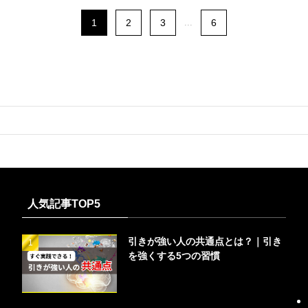
1
2
3
...
6
人気記事TOP5
引きが強い人の共通点とは？｜引き
を強くする5つの習慣