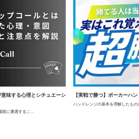
が意味する心理とシチュエーシ
【実戦で勝つ】ポーカーハン
ハンドレンジの基本を理解したものの
に遭遇するこ...