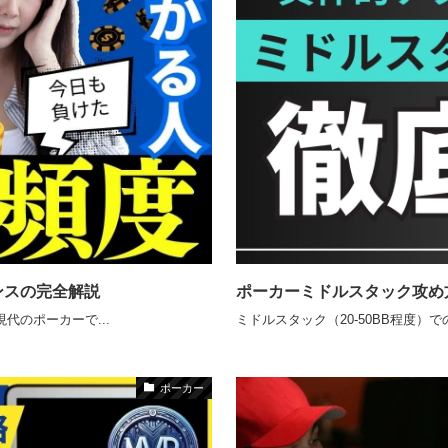
ンスの完全解説
ポーカーミドルスタック攻め
のポーカーで...
ミドルスタック（20-50BB程度）
ポーカー