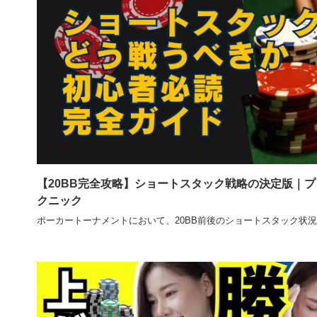
【20BB完全攻略】ショートスタック戦略の決定版｜
クニック
ポーカートーナメントにおいて、20BB前後のショートスタック状況は