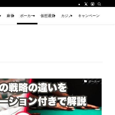
ジ
麻雀
ポーカー
仮想通貨
カジノ
キャンペーン
ポーカー