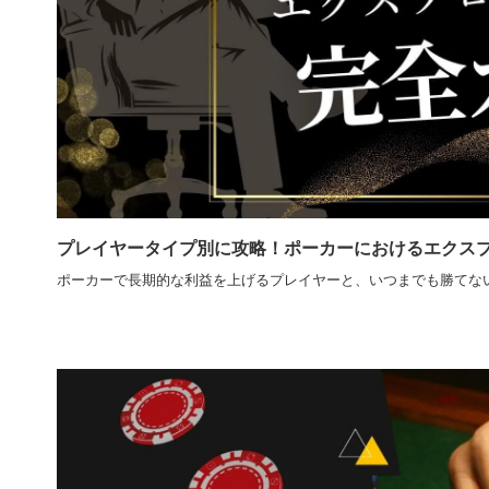
プレイヤータイプ別に攻略！ポーカーにおけるエクス
ポーカーで長期的な利益を上げるプレイヤーと、いつまでも勝てないプ