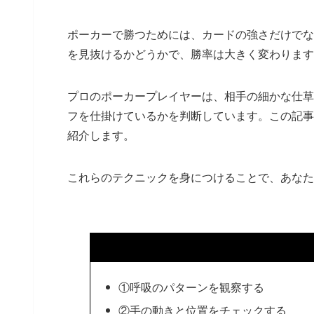
ポーカーで勝つためには、カードの強さだけでな
を見抜けるかどうかで、勝率は大きく変わります
プロのポーカープレイヤーは、相手の細かな仕草
フを仕掛けているかを判断しています。この記事
紹介します。
これらのテクニックを身につけることで、あなた
①呼吸のパターンを観察する
②手の動きと位置をチェックする