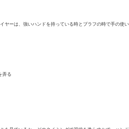
イヤーは、強いハンドを持っている時とブラフの時で手の使い
を弄る