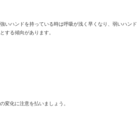
強いハンドを持っている時は呼吸が浅く早くなり、弱いハンド
とする傾向があります。
の変化に注意を払いましょう。