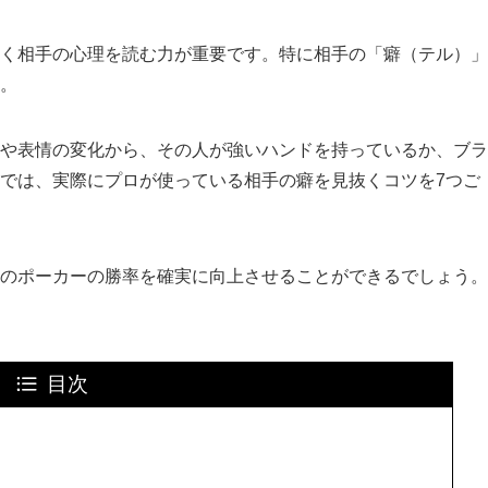
く相手の心理を読む力が重要です。特に相手の「癖（テル）」
。
や表情の変化から、その人が強いハンドを持っているか、ブラ
では、実際にプロが使っている相手の癖を見抜くコツを7つご
のポーカーの勝率を確実に向上させることができるでしょう。
目次