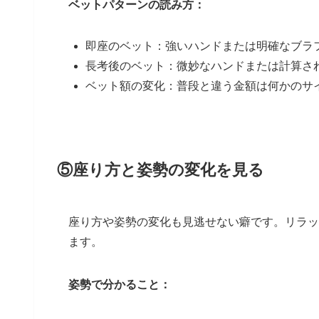
ベットパターンの読み方：
即座のベット：強いハンドまたは明確なブラ
長考後のベット：微妙なハンドまたは計算さ
ベット額の変化：普段と違う金額は何かのサ
⑤座り方と姿勢の変化を見る
座り方や姿勢の変化も見逃せない癖です。リラッ
ます。
姿勢で分かること：