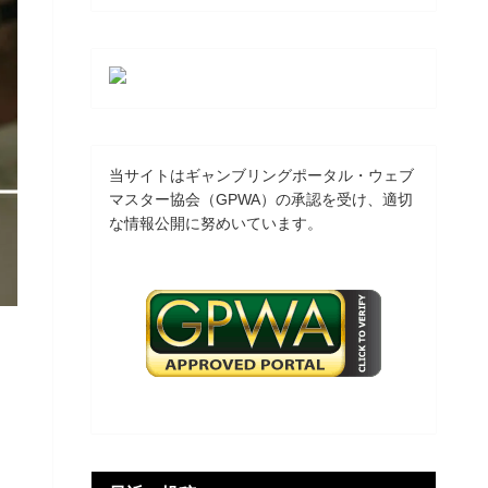
当サイトはギャンブリングポータル・ウェブ
マスター協会（GPWA）の承認を受け、適切
な情報公開に努めいています。