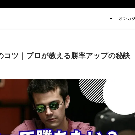
オンカ
のコツ｜プロが教える勝率アップの秘訣