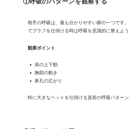
①呼吸のパターンを観察する
相手の呼吸は、最も分かりやすい癖の一つです。
でブラフを仕掛ける時は呼吸を意識的に整えよう
観察ポイント
肩の上下動
胸部の動き
鼻孔の広がり
特に大きなベットを仕掛ける直前の呼吸パターン