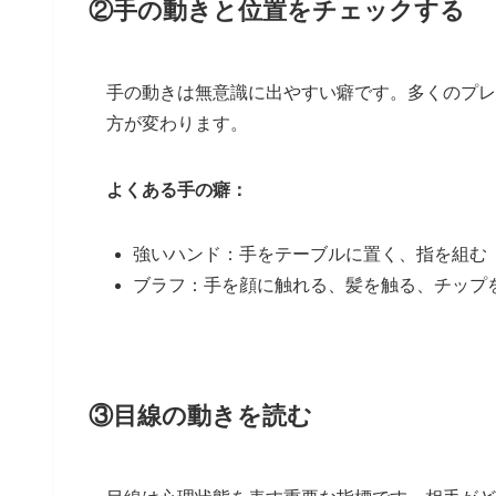
②手の動きと位置をチェックする
手の動きは無意識に出やすい癖です。多くのプレ
方が変わります。
よくある手の癖：
強いハンド：手をテーブルに置く、指を組む
ブラフ：手を顔に触れる、髪を触る、チップ
③目線の動きを読む