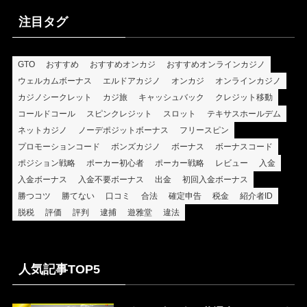
注目タグ
GTO
おすすめ
おすすめオンカジ
おすすめオンラインカジノ
ウェルカムボーナス
エルドアカジノ
オンカジ
オンラインカジノ
カジノシークレット
カジ旅
キャッシュバック
クレジット移動
コールドコール
スピンクレジット
スロット
テキサスホールデム
ネットカジノ
ノーデポジットボーナス
フリースピン
プロモーションコード
ボンズカジノ
ボーナス
ボーナスコード
ポジション戦略
ポーカー初心者
ポーカー戦略
レビュー
入金
入金ボーナス
入金不要ボーナス
出金
初回入金ボーナス
勝つコツ
勝てない
口コミ
合法
確定申告
税金
紹介者ID
脱税
評価
評判
逮捕
遊雅堂
違法
人気記事TOP5