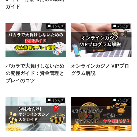
ガイド
オンカジ
オンカジ
バカラで大負けしないため
オンラインカジノ VIPプロ
の究極ガイド：資金管理と
グラム解説
プレイのコツ
オンカジ
オンカジ