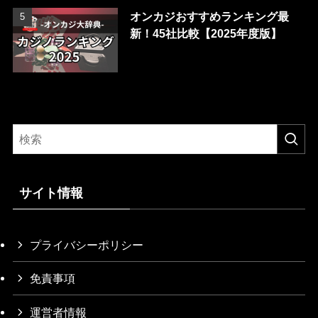
オンカジおすすめランキング最
新！45社比較【2025年度版】
サイト情報
プライバシーポリシー
免責事項
運営者情報