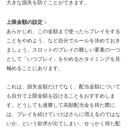
大きな損失を防ぐことができます。
上限金額の設定：
あらかじめ、この金額まで使ったらプレイをする
ことをやめよう、など自分でルールを決めておき
ましょう。スロットのプレイの難しい要素の一つ
として「いつプレイ」をやめるかタイミングを見
極めることにあります。
これは、損失金額だけでなく、配当金額について
も自分で上限金額を設けることをおすすめしま
す。どうしても連勝して高額配当金を得た際に
は、プレイを続けていけばさらに増えるのではな
いか、という欲求が出てしまい、せっかく得た配