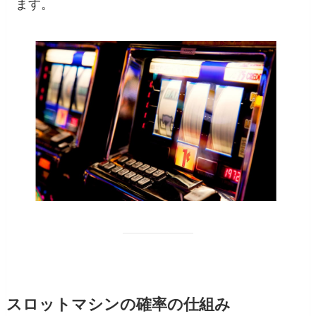
ます。
スロットマシンの確率の仕組み