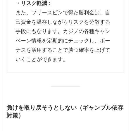
・リスク軽減：
また、フリースピンで得た勝利金は、自
己資金を温存しながらリスクを分散する
手段にもなります。カジノの各種キャン
ペーン情報を定期的にチェックし、ボー
ナスを活用することで勝つ確率を上げて
いくことができます。
負けを取り戻そうとしない（ギャンブル依存
対策）