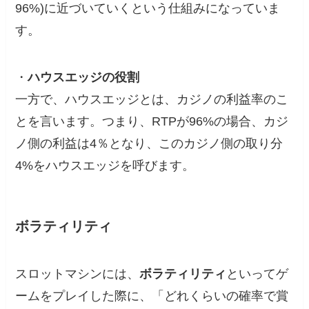
96%)に近づいていくという仕組みになっていま
す。
・
ハウスエッジの役割
一方で、ハウスエッジとは、カジノの利益率のこ
とを言います。つまり、RTPが96%の場合、カジ
ノ側の利益は4％となり、このカジノ側の取り分
4%をハウスエッジを呼びます。
ボラティリティ
スロットマシンには、
ボラティリティ
といってゲ
ームをプレイした際に、「どれくらいの確率で賞