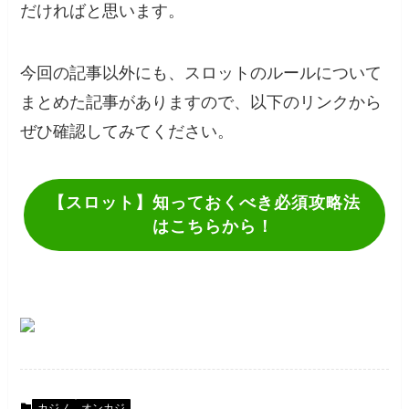
だければと思います。
今回の記事以外にも、スロットのルールについて
まとめた記事がありますので、以下のリンクから
ぜひ確認してみてください。
【スロット】知っておくべき必須攻略法
はこちらから！
カジノ
オンカジ