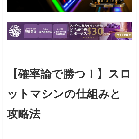
【確率論で勝つ！】スロ
ットマシンの仕組みと
攻略法