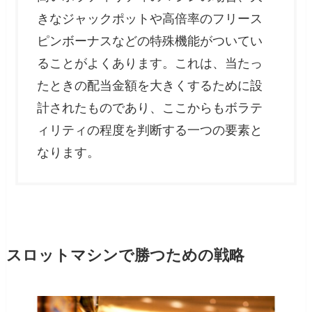
きなジャックポットや高倍率のフリース
ピンボーナスなどの特殊機能がついてい
ることがよくあります。これは、当たっ
たときの配当金額を大きくするために設
計されたものであり、ここからもボラテ
ィリティの程度を判断する一つの要素と
なります。
スロットマシンで勝つための戦略