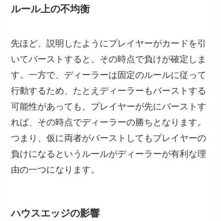
ルール上の不均衡
先ほど、説明したようにプレイヤーがカードを引
いてバーストすると、その時点で負けが確定しま
す。一方で、ディーラーは固定のルールに従って
行動するため、たとえディーラーもバーストする
可能性があっても、プレイヤーが先にバーストす
れば、その時点でディーラーの勝ちとなります。
つまり、仮に両者がバーストしてもプレイヤーの
負けになるというルールがディーラーが有利な理
由の一つになります。
ハウスエッジの影響