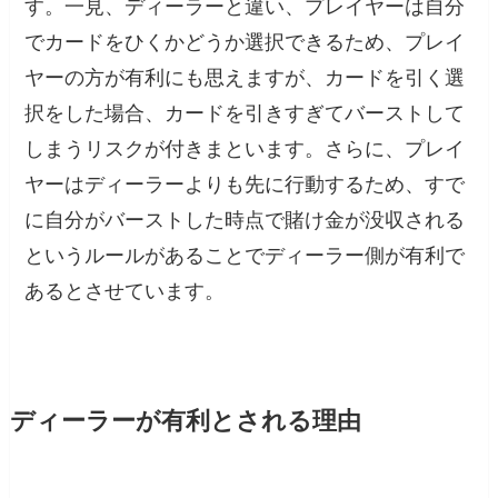
す。一見、ディーラーと違い、プレイヤーは自分
でカードをひくかどうか選択できるため、プレイ
ヤーの方が有利にも思えますが、カードを引く選
択をした場合、カードを引きすぎてバーストして
しまうリスクが付きまといます。さらに、プレイ
ヤーはディーラーよりも先に行動するため、すで
に自分がバーストした時点で賭け金が没収される
というルールがあることでディーラー側が有利で
あるとさせています。
ディーラーが有利とされる理由