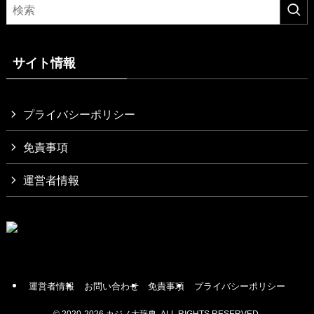
サイト情報
プライバシーポリシー
免責事項
運営者情報
運営者情報
お問い合わせ
免責事項
プライバシーポリシー
©
2020-2026 カジノ大辞典. ALL RIGHTS RESERVED.