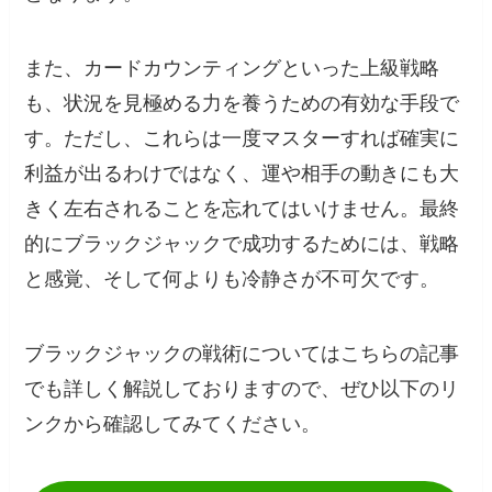
また、カードカウンティングといった上級戦略
も、状況を見極める力を養うための有効な手段で
す。ただし、これらは一度マスターすれば確実に
利益が出るわけではなく、運や相手の動きにも大
きく左右されることを忘れてはいけません。最終
的にブラックジャックで成功するためには、戦略
と感覚、そして何よりも冷静さが不可欠です。
ブラックジャックの戦術についてはこちらの記事
でも詳しく解説しておりますので、ぜひ以下のリ
ンクから確認してみてください。