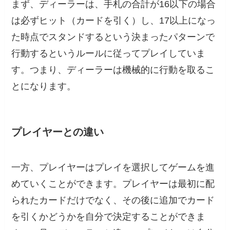
まず、ディーラーは、手札の合計が16以下の場合
は必ずヒット（カードを引く）し、17以上になっ
た時点でスタンドするという決まったパターンで
行動するというルールに従ってプレイしていま
す。つまり、ディーラーは機械的に行動を取るこ
とになります。
プレイヤーとの違い
一方、プレイヤーはプレイを選択してゲームを進
めていくことができます。プレイヤーは最初に配
られたカードだけでなく、その後に追加でカード
を引くかどうかを自分で決定することができま