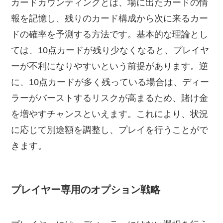
カードカウンティングとは、場に出たカードの情
報を記憶し、残りのカード構成から次に来るカー
ドの確率を予測する方法です。基本的な理論とし
ては、10点カードが残り少なくなると、プレイヤ
ーが不利になりやすいという前提があります。逆
に、10点カードが多く残っている場合は、ディー
ラーがバーストするリスクが高まるため、賭け金
を増やすチャンスといえます。これにより、状況
に応じて別途額を調整し、プレイを行うことがで
きます。
プレイヤー専用のオプション戦略