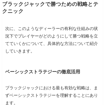
ブラックジャックで勝つための戦略とテ
クニック
次に、このようなディーラーの有利な仕組みの状
況下でプレイヤーがどのようにして勝つ戦略を立
てていくかについて、具体的な方法について紹介
していきます。
ベーシックストラテジーの徹底活用
ブラックジャックにおける最も有効な戦略は、ま
ずベーシックストラテジーを理解することにあり
ます。