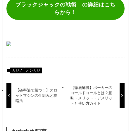
ブラックジャックの戦術 の詳細はこち
らから！
カジノ
オンカジ
【徹底解説】ポーカーの
【確率論で勝つ！】スロ
コールドコールとは？意
ットマシンの仕組みと攻
味・メリット・デメリッ
略法
トと使い方ガイド