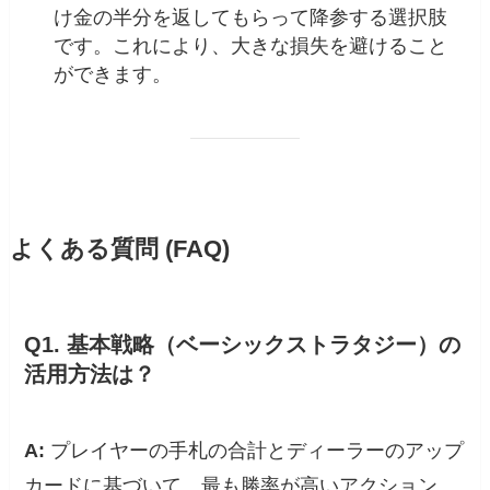
け金の半分を返してもらって降参する選択肢
です。これにより、大きな損失を避けること
ができます。
よくある質問 (FAQ)
Q1. 基本戦略（ベーシックストラタジー）の
活用方法は？
A:
プレイヤーの手札の合計とディーラーのアップ
カードに基づいて、最も勝率が高いアクション