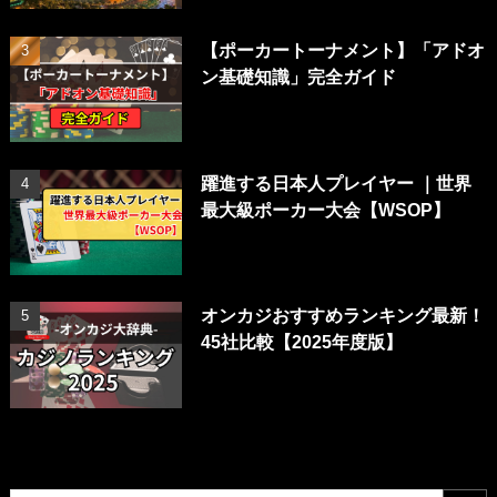
【ポーカートーナメント】「アドオ
ン基礎知識」完全ガイド
躍進する日本人プレイヤー ｜世界
最大級ポーカー大会【WSOP】
オンカジおすすめランキング最新！
45社比較【2025年度版】