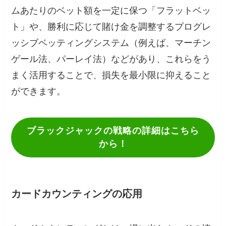
ムあたりのベット額を一定に保つ「フラットベッ
ト」や、勝利に応じて賭け金を調整するプログレ
ッシブベッティングシステム（例えば、マーチン
ゲール法、パーレイ法）などがあり、これらをう
まく活用することで、損失を最小限に抑えること
ができます。
ブラックジャックの戦略の詳細はこちら
から！
カードカウンティングの応用