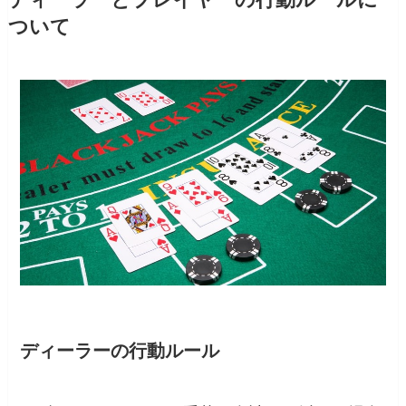
ついて
ディーラーの行動ルール