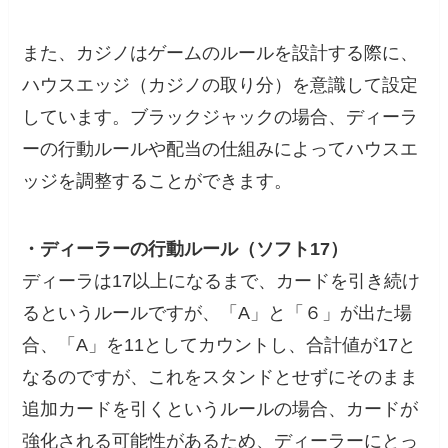
また、カジノはゲームのルールを設計する際に、
ハウスエッジ（カジノの取り分）を意識して設定
しています。ブラックジャックの場合、ディーラ
ーの行動ルールや配当の仕組みによってハウスエ
ッジを調整することができます。
・ディーラーの行動ルール（ソフト17）
ディーラは17以上になるまで、カードを引き続け
るというルールですが、「A」と「６」が出た場
合、「A」を11としてカウントし、合計値が17と
なるのですが、これをスタンドとせずにそのまま
追加カードを引くというルールの場合、カードが
強化される可能性があるため、ディーラーにとっ