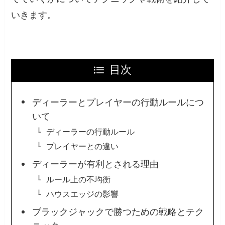
いきます。
目次
ディーラーとプレイヤーの行動ルールにつ
いて
ディーラーの行動ルール
プレイヤーとの違い
ディーラーが有利とされる理由
ルール上の不均衡
ハウスエッジの影響
ブラックジャックで勝つための戦略とテク