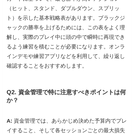
（ヒット、スタンド、ダブルダウン、スプリッ
ト）を示した基本戦略表があります。ブラックジ
ャックの勝率を上げるためには、この表をよく理
解し、実際のプレイ中に頭の中で瞬時に再現でき
るよう練習を積むことが必要になります。オンラ
インデモや練習アプリなどを利用して、繰り返し
確認することをおすすめします。
Q2. 資金管理で特に注意すべきポイントは何
か？
A:
資金管理では、あらかじめ決めた予算内でプレ
イすること、そして各セッションごとの最大損失