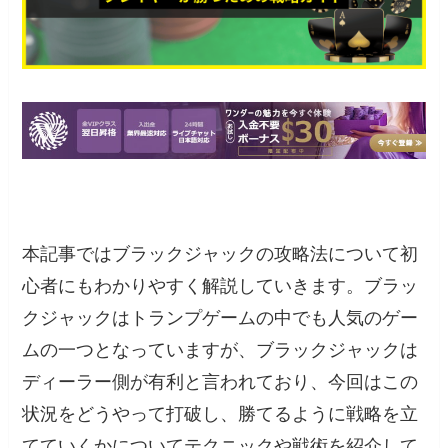
本記事ではブラックジャックの攻略法について初
心者にもわかりやすく解説していきます。ブラッ
クジャックはトランプゲームの中でも人気のゲー
ムの一つとなっていますが、ブラックジャックは
ディーラー側が有利と言われており、今回はこの
状況をどうやって打破し、勝てるように戦略を立
てていくかについてテクニックや戦術を紹介して