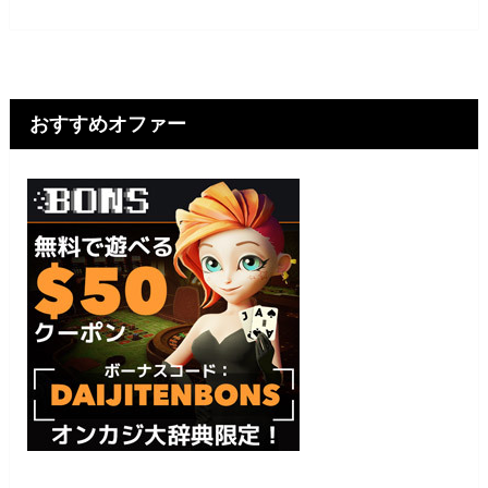
おすすめオファー