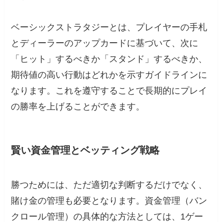
ベーシックストラタジーとは、プレイヤーの手札
とディーラーのアップカードに基づいて、次に
「ヒット」するべきか「スタンド」するべきか、
期待値の高い行動はどれかを示すガイドラインに
なります。これを遵守することで長期的にプレイ
の勝率を上げることができます。
賢い資金管理とベッティング戦略
勝つためには、ただ適切な判断するだけでなく、
賭け金の管理も必要となります。資金管理（バン
クロール管理）の具体的な方法としては、1ゲー