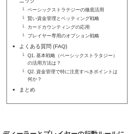
ニック
ベーシックストラテジーの徹底活用
賢い資金管理とベッティング戦略
カードカウンティングの応用
プレイヤー専用のオプション戦略
よくある質問 (FAQ)
Q1. 基本戦略（ベーシックストラタジー）
の活用方法は？
Q2. 資金管理で特に注意すべきポイントは
何か？
まとめ
ディーラーとプレイヤーの行動ルールに