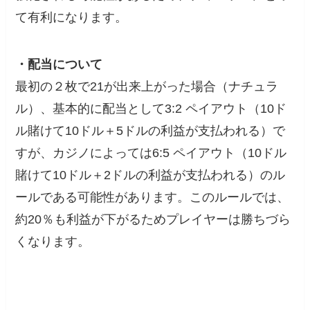
て有利になります。
・配当について
最初の２枚で21が出来上がった場合（ナチュラ
ル）、基本的に配当として3:2 ペイアウト（10ド
ル賭けて10ドル＋5ドルの利益が支払われる）で
すが、カジノによっては6:5 ペイアウト（10ドル
賭けて10ドル＋2ドルの利益が支払われる）のル
ールである可能性があります。このルールでは、
約20％も利益が下がるためプレイヤーは勝ちづら
くなります。