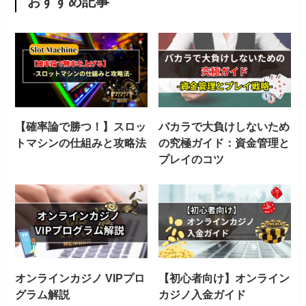
おすすめ記事
【確率論で勝つ！】スロッ
バカラで大負けしないため
トマシンの仕組みと攻略法
の究極ガイド：資金管理と
プレイのコツ
オンラインカジノ VIPプロ
【初心者向け】オンライン
グラム解説
カジノ入金ガイド