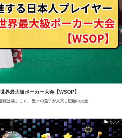
世界最大級ポーカー大会【WSOP】
躍は凄まじく、 数々の選手が入賞し巨額の大金...
カジノ