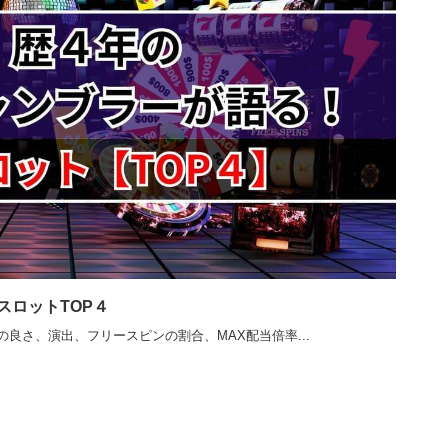
スロットTOP４
良さ、演出、フリースピンの割合、MAX配当倍率...