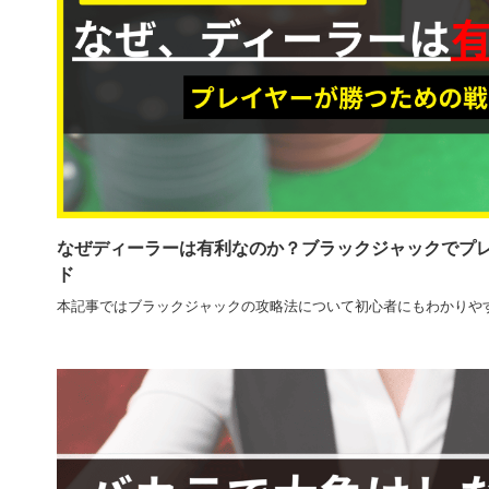
なぜディーラーは有利なのか？ブラックジャックでプ
ド
本記事ではブラックジャックの攻略法について初心者にもわかりやすく