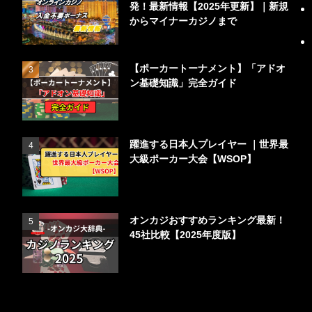
発！最新情報【2025年更新】｜新規
からマイナーカジノまで
【ポーカートーナメント】「アドオ
ン基礎知識」完全ガイド
躍進する日本人プレイヤー ｜世界最
大級ポーカー大会【WSOP】
オンカジおすすめランキング最新！
45社比較【2025年度版】