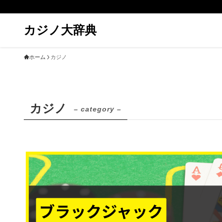
カジノ大辞典
ホーム
カジノ
カジノ
– category –