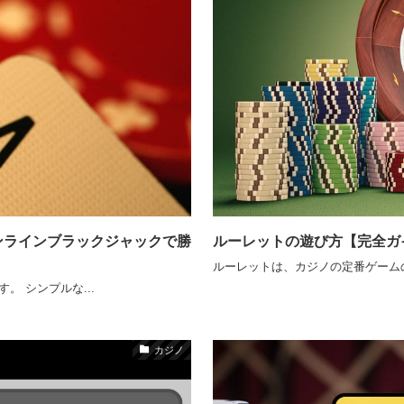
ンラインブラックジャックで勝
ルーレットの遊び方【完全ガ
ルーレットは、カジノの定番ゲームの
 シンプルな...
カジノ