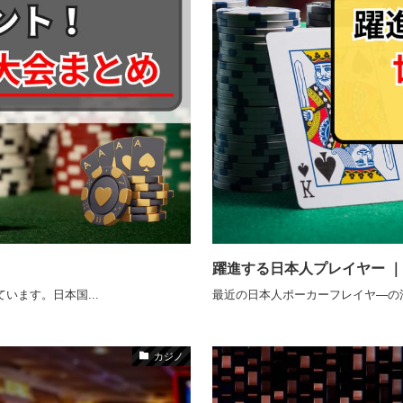
躍進する日本人プレイヤー ｜
ます。日本国...
最近の日本人ポーカーフレイヤ―の活
カジノ