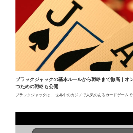
ブラックジャックの基本ルールから戦略まで徹底｜オ
つための戦略も公開
ブラックジャックは、 世界中のカジノで人気のあるカードゲームです。