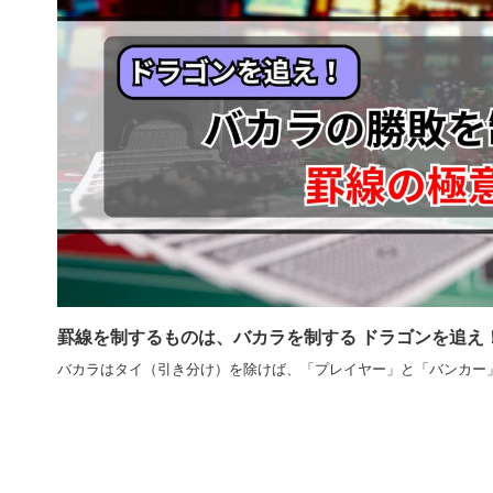
罫線を制するものは、バカラを制する ドラゴンを追え
バカラはタイ（引き分け）を除けば、「プレイヤー」と「バンカー」の