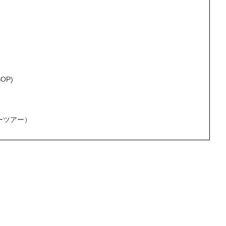
OP)
ーツアー）