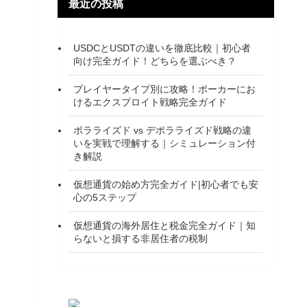
最近の投稿
USDCとUSDTの違いを徹底比較｜初心者
向け完全ガイド！どちらを選ぶべき？
プレイヤータイプ別に攻略！ポーカーにお
けるエクスプロイト戦略完全ガイド
ポラライズド vs デポラライズド戦略の違
いを実戦で理解する｜シミュレーション付
き解説
仮想通貨の始め方完全ガイド|初心者でも安
心の5ステップ
仮想通貨の海外居住と税金完全ガイド｜知
らないと損する非居住者の税制