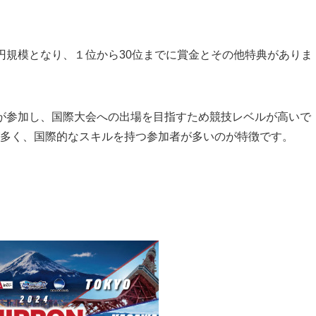
円規模となり、１位から30位までに賞金とその他特典がありま
が参加し、国際大会への出場を目指すため競技レベルが高いで
多く、国際的なスキルを持つ参加者が多いのが特徴です。