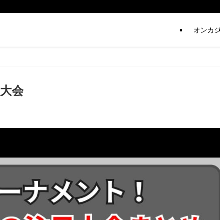
オンカ
大会