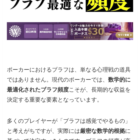
ポーカーにおけるブラフは、単なる心理戦の道具
ではありません。現代のポーカーでは、
数学的に
最適化されたブラフ頻度
こそが、長期的な収益を
決定する重要な要素となっています。
多くのプレイヤーが「ブラフは感覚でやるもの」
と考えがちですが、実際には
厳密な数学的根拠
に