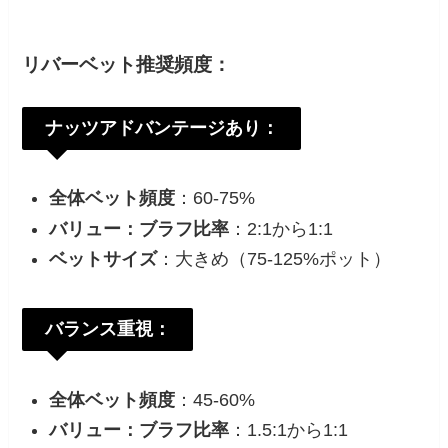
リバーベット推奨頻度：
ナッツアドバンテージあり：
全体ベット頻度
：60-75%
バリュー：ブラフ比率
：2:1から1:1
ベットサイズ
：大きめ（75-125%ポット）
バランス重視：
全体ベット頻度
：45-60%
バリュー：ブラフ比率
：1.5:1から1:1