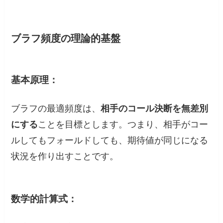
ブラフ頻度の理論的基盤
基本原理：
ブラフの最適頻度は、
相手のコール決断を無差別
にする
ことを目標とします。つまり、相手がコー
ルしてもフォールドしても、期待値が同じになる
状況を作り出すことです。
数学的計算式：