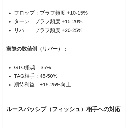
フロップ：ブラフ頻度 +10-15%
ターン：ブラフ頻度 +15-20%
リバー：ブラフ頻度 +20-25%
実際の数値例（リバー）：
GTO推奨：35%
TAG相手：45-50%
期待利益：+15-25%向上
ルースパッシブ（フィッシュ）相手への対応