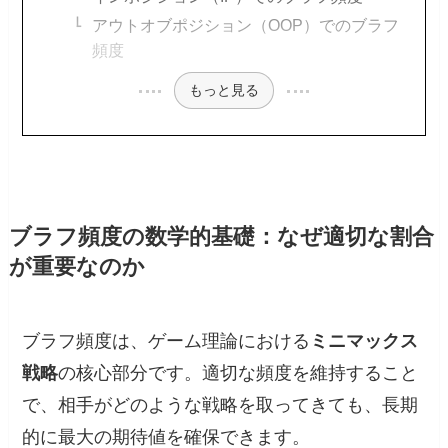
アウトオブポジション（OOP）でのブラフ
頻度
もっと見る
ブラフ頻度の数学的基礎：なぜ適切な割合
が重要なのか
ブラフ頻度は、ゲーム理論における
ミニマックス
戦略
の核心部分です。適切な頻度を維持すること
で、相手がどのような戦略を取ってきても、長期
的に最大の期待値を確保できます。