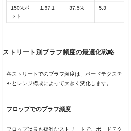
150%ポ
1.67:1
37.5%
5:3
ット
ストリート別ブラフ頻度の最適化戦略
各ストリートでのブラフ頻度は、ボードテクスチ
ャとレンジ構成によって大きく変化します。
フロップでのブラフ頻度
フロップは最も複雑なストリートで、ボードテク