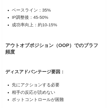
ベースライン：35%
IP調整後：45-50%
成功率向上：約10-15%
アウトオブポジション（OOP）でのブラフ
頻度
ディスアドバンテージ要因：
先にアクションする必要
相手の反応が読めない
ポットコントロールが困難