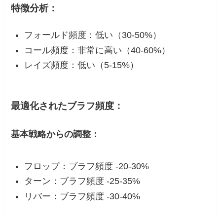
特徴分析：
フォールド頻度：低い（30-50%）
コール頻度：非常に高い（40-60%）
レイズ頻度：低い（5-15%）
最適化されたブラフ頻度：
基本戦略からの調整：
フロップ：ブラフ頻度 -20-30%
ターン：ブラフ頻度 -25-35%
リバー：ブラフ頻度 -30-40%