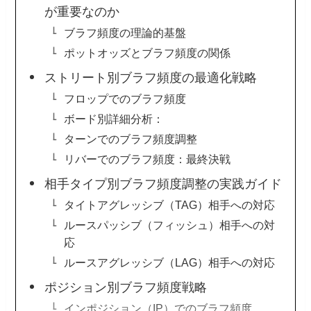
が重要なのか
ブラフ頻度の理論的基盤
ポットオッズとブラフ頻度の関係
ストリート別ブラフ頻度の最適化戦略
フロップでのブラフ頻度
ボード別詳細分析：
ターンでのブラフ頻度調整
リバーでのブラフ頻度：最終決戦
相手タイプ別ブラフ頻度調整の実践ガイド
タイトアグレッシブ（TAG）相手への対応
ルースパッシブ（フィッシュ）相手への対
応
ルースアグレッシブ（LAG）相手への対応
ポジション別ブラフ頻度戦略
インポジション（IP）でのブラフ頻度