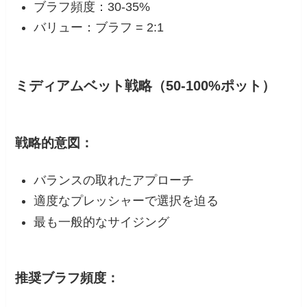
ブラフ頻度：30-35%
バリュー：ブラフ = 2:1
ミディアムベット戦略（50-100%ポット）
戦略的意図：
バランスの取れたアプローチ
適度なプレッシャーで選択を迫る
最も一般的なサイジング
推奨ブラフ頻度：