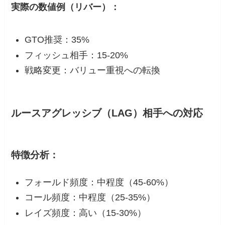
実際の数値例（リバー）：
GTO推奨：35%
フィッシュ相手：15-20%
戦略変更：バリュー重視への転換
ルースアグレッシブ（LAG）相手への対応
特徴分析：
フォールド頻度：中程度（45-60%）
コール頻度：中程度（25-35%）
レイズ頻度：高い（15-30%）