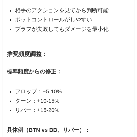
相手のアクションを見てから判断可能
ポットコントロールがしやすい
ブラフが失敗してもダメージを最小化
推奨頻度調整：
標準頻度からの修正：
フロップ：+5-10%
ターン：+10-15%
リバー：+15-20%
具体例（BTN vs BB、リバー）：