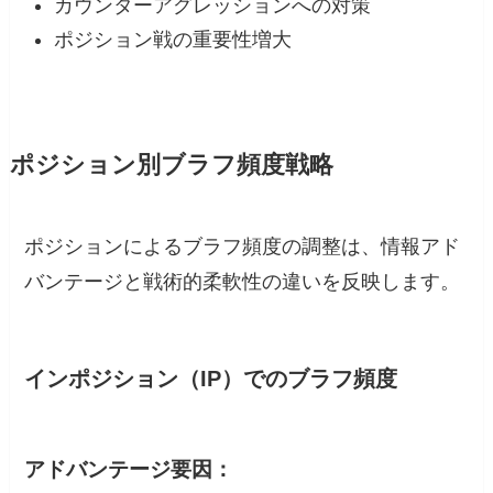
カウンターアグレッションへの対策
ポジション戦の重要性増大
ポジション別ブラフ頻度戦略
ポジションによるブラフ頻度の調整は、情報アド
バンテージと戦術的柔軟性の違いを反映します。
インポジション（IP）でのブラフ頻度
アドバンテージ要因：