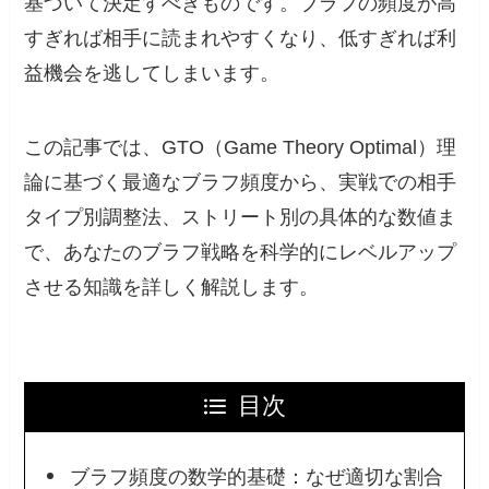
基づいて決定すべきものです。ブラフの頻度が高
すぎれば相手に読まれやすくなり、低すぎれば利
益機会を逃してしまいます。
この記事では、GTO（Game Theory Optimal）理
論に基づく最適なブラフ頻度から、実戦での相手
タイプ別調整法、ストリート別の具体的な数値ま
で、あなたのブラフ戦略を科学的にレベルアップ
させる知識を詳しく解説します。
目次
ブラフ頻度の数学的基礎：なぜ適切な割合