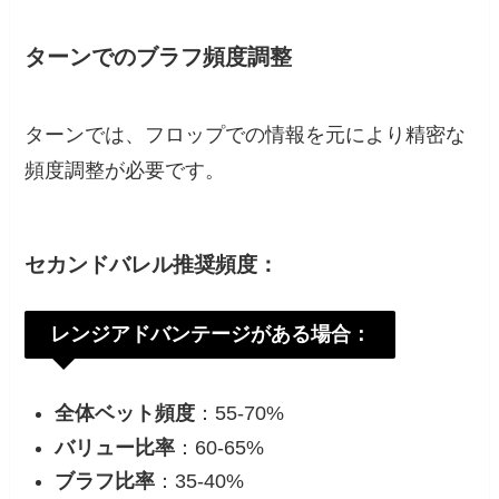
ターンでのブラフ頻度調整
ターンでは、フロップでの情報を元により精密な
頻度調整が必要です。
セカンドバレル推奨頻度：
レンジアドバンテージがある場合：
全体ベット頻度
：55-70%
バリュー比率
：60-65%
ブラフ比率
：35-40%