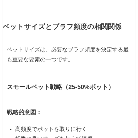
ベットサイズとブラフ頻度の相関関係
ベットサイズは、必要なブラフ頻度を決定する最
も重要な要素の一つです。
スモールベット戦略（25-50%ポット）
戦略的意図：
高頻度でポットを取りに行く