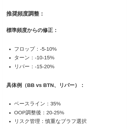
推奨頻度調整：
標準頻度からの修正：
フロップ：-5-10%
ターン：-10-15%
リバー：-15-20%
具体例（BB vs BTN、リバー）：
ベースライン：35%
OOP調整後：20-25%
リスク管理：慎重なブラフ選択