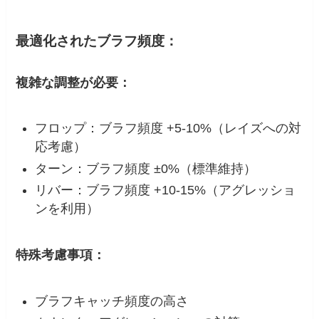
最適化されたブラフ頻度：
複雑な調整が必要：
フロップ：ブラフ頻度 +5-10%（レイズへの対
応考慮）
ターン：ブラフ頻度 ±0%（標準維持）
リバー：ブラフ頻度 +10-15%（アグレッショ
ンを利用）
特殊考慮事項：
ブラフキャッチ頻度の高さ