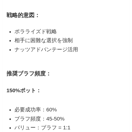
戦略的意図：
ポラライズド戦略
相手に困難な選択を強制
ナッツアドバンテージ活用
推奨ブラフ頻度：
150%ポット：
必要成功率：60%
ブラフ頻度：45-50%
バリュー：ブラフ = 1:1