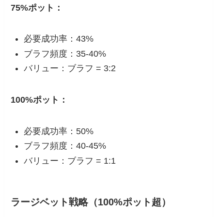
75%ポット：
必要成功率：43%
ブラフ頻度：35-40%
バリュー：ブラフ = 3:2
100%ポット：
必要成功率：50%
ブラフ頻度：40-45%
バリュー：ブラフ = 1:1
ラージベット戦略（100%ポット超）