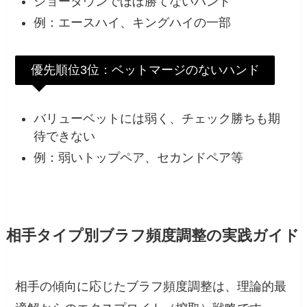
ショーダウンでほぼ勝てないハンド
例：エースハイ、キングハイの一部
優先順位3位：ベットマージのないハンド
バリューベットには弱く、チェック勝ちも期
待できない
例：弱いトップペア、セカンドペア等
相手タイプ別ブラフ頻度調整の実践ガイド
相手の傾向に応じたブラフ頻度調整は、理論的最