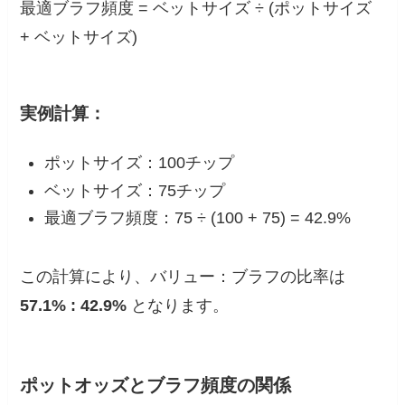
最適ブラフ頻度 = ベットサイズ ÷ (ポットサイズ
+ ベットサイズ)
実例計算：
ポットサイズ：100チップ
ベットサイズ：75チップ
最適ブラフ頻度：75 ÷ (100 + 75) = 42.9%
この計算により、バリュー：ブラフの比率は
57.1% : 42.9%
となります。
ポットオッズとブラフ頻度の関係