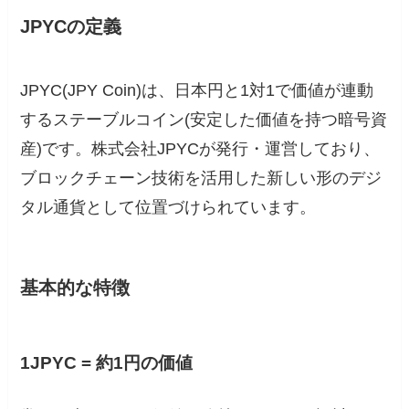
JPYCの定義
JPYC(JPY Coin)は、日本円と1対1で価値が連動
するステーブルコイン(安定した価値を持つ暗号資
産)です。株式会社JPYCが発行・運営しており、
ブロックチェーン技術を活用した新しい形のデジ
タル通貨として位置づけられています。
基本的な特徴
1JPYC = 約1円の価値