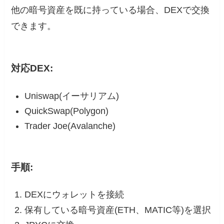
他の暗号資産を既に持っている場合、DEXで交換
できます。
対応DEX:
Uniswap(イーサリアム)
QuickSwap(Polygon)
Trader Joe(Avalanche)
手順:
DEXにウォレットを接続
保有している暗号資産(ETH、MATIC等)を選択