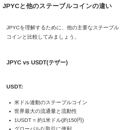
JPYCと他のステーブルコインの違い
JPYCを理解するために、他の主要なステーブル
コインと比較してみましょう。
JPYC vs USDT(テザー)
USDT:
米ドル連動のステーブルコイン
世界最大の流通量と流動性
1USDT = 約1米ドル(約150円)
グローバルな取引に便利