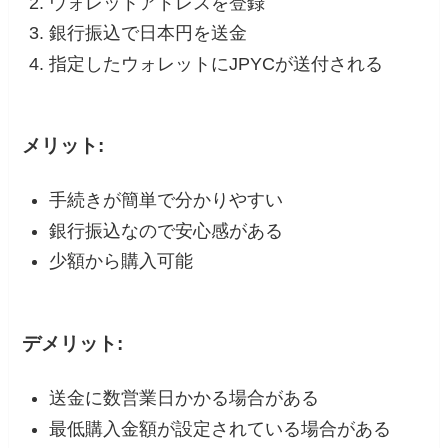
ウォレットアドレスを登録
銀行振込で日本円を送金
指定したウォレットにJPYCが送付される
メリット:
手続きが簡単で分かりやすい
銀行振込なので安心感がある
少額から購入可能
デメリット:
送金に数営業日かかる場合がある
最低購入金額が設定されている場合がある