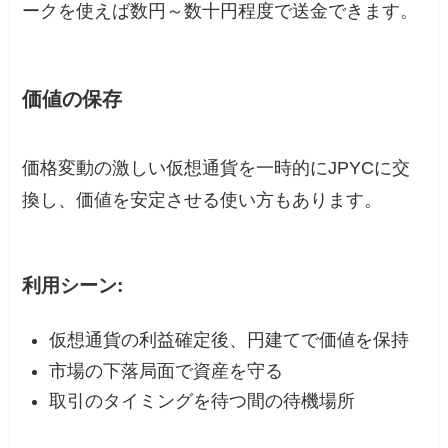
ークを使えば数円～数十円程度で送金できます。
価値の保存
価格変動の激しい仮想通貨を一時的にJPYCに交
換し、価値を安定させる使い方もあります。
利用シーン:
仮想通貨の利益確定後、円建てで価値を保持
市場の下落局面で資産を守る
取引のタイミングを待つ間の待機場所