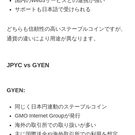
国内のWeb3サービスとの連携が強い
サポートも日本語で受けられる
どちらも信頼性の高いステーブルコインですが、
通貨の違いにより用途が異なります。
JPYC vs GYEN
GYEN:
同じく日本円連動のステーブルコイン
GMO Internet Groupが発行
海外の取引所での取り扱いが多い
主に国際送金や海外取引所での利用を想定