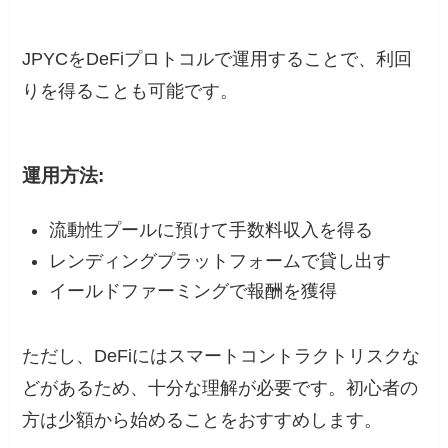
JPYCをDeFiプロトコルで運用することで、利回
りを得ることも可能です。
運用方法:
流動性プールに預けて手数料収入を得る
レンディングプラットフォームで貸し出す
イールドファーミングで報酬を獲得
ただし、DeFiにはスマートコントラクトリスクな
どがあるため、十分な理解が必要です。初心者の
方は少額から始めることをおすすめします。