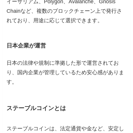
イーサリアム、Polygon、Avalanche、Gnosis
Chainなど、複数のブロックチェーン上で発行さ
れており、用途に応じて選択できます。
日本企業が運営
日本の法律や規制に準拠した形で運営されてお
り、国内企業が管理しているため安心感がありま
す。
ステーブルコインとは
ステーブルコインは、法定通貨や金など、安定し