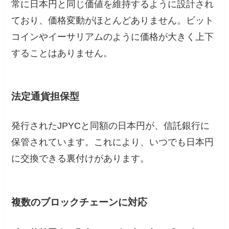
常に日本円と同じ価値を維持するように設計され
ており、価格変動がほとんどありません。ビット
コインやイーサリアムのように価格が大きく上下
することはありません。
法定通貨担保型
発行されたJPYCと同額の日本円が、信託銀行に
保管されています。これにより、いつでも日本円
に交換できる裏付けがあります。
複数のブロックチェーンに対応