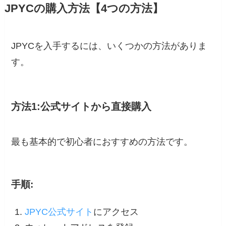
JPYCの購入方法【4つの方法】
JPYCを入手するには、いくつかの方法がありま
す。
方法1:公式サイトから直接購入
最も基本的で初心者におすすめの方法です。
手順:
JPYC公式サイト
にアクセス