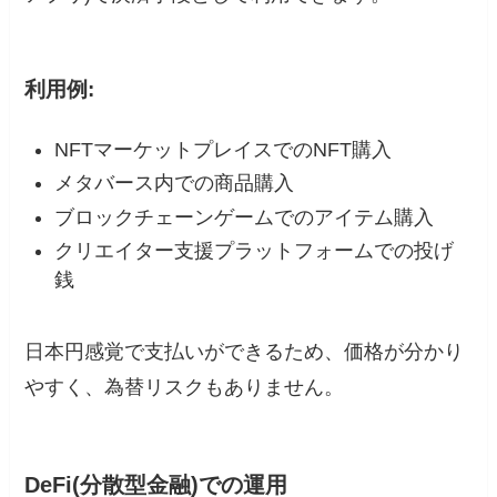
利用例:
NFTマーケットプレイスでのNFT購入
メタバース内での商品購入
ブロックチェーンゲームでのアイテム購入
クリエイター支援プラットフォームでの投げ
銭
日本円感覚で支払いができるため、価格が分かり
やすく、為替リスクもありません。
DeFi(分散型金融)での運用