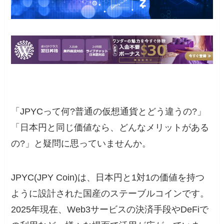
「JPYCって何?普通の仮想通貨とどう違うの?」
「日本円と同じ価値なら、どんなメリットがある
の?」と疑問に思っていませんか。
JPYC(JPY Coin)は、日本円と1対1の価値を持つ
ように設計された国産のステーブルコインです。
2025年現在、Web3サービスの決済手段やDeFiで