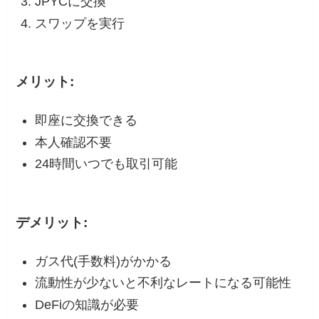
JPYCに交換
スワップを実行
メリット:
即座に交換できる
本人確認不要
24時間いつでも取引可能
デメリット:
ガス代(手数料)がかかる
流動性が少ないと不利なレートになる可能性
DeFiの知識が必要