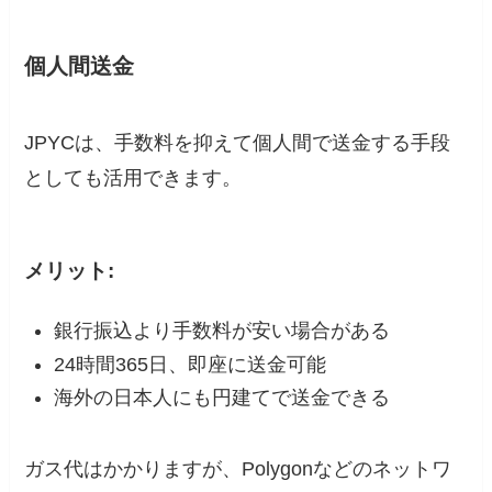
個人間送金
JPYCは、手数料を抑えて個人間で送金する手段
としても活用できます。
メリット:
銀行振込より手数料が安い場合がある
24時間365日、即座に送金可能
海外の日本人にも円建てで送金できる
ガス代はかかりますが、Polygonなどのネットワ