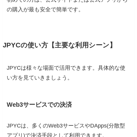
の購入が最も安全で簡単です。
JPYCの使い方【主要な利用シーン】
JPYCは様々な場面で活用できます。具体的な使
い方を見ていきましょう。
Web3サービスでの決済
JPYCは、多くのWeb3サービスやDApps(分散型
アプリ)で決済手段として利用できます。