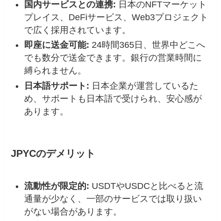
国内サービスとの連携
:
日本のNFTマーケット
プレイス、DeFiサービス、Web3プロジェクト
で広く採用されています。
即座に送金可能
:
24時間365日、世界中どこへ
でも数分で送金できます。銀行の営業時間に
縛られません。
日本語サポート
:
日本企業が運営しているた
め、サポートも日本語で受けられ、安心感が
あります。
JPYCのデメリット
流動性が限定的
:
USDTやUSDCと比べると流
通量が少なく、一部のサービスでは取り扱い
がない場合があります。