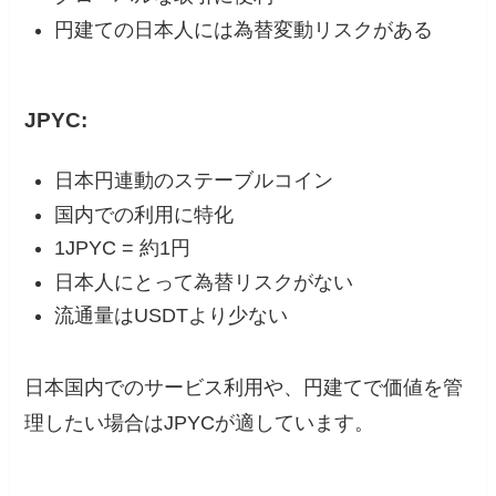
円建ての日本人には為替変動リスクがある
JPYC:
日本円連動のステーブルコイン
国内での利用に特化
1JPYC = 約1円
日本人にとって為替リスクがない
流通量はUSDTより少ない
日本国内でのサービス利用や、円建てで価値を管
理したい場合はJPYCが適しています。