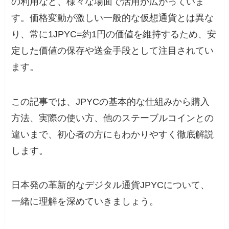
の利用など、様々な場面で活用が広がっていま
す。価格変動が激しい一般的な仮想通貨とは異な
り、常に1JPYC=約1円の価値を維持するため、安
定した価値の保存や送金手段として注目されてい
ます。
この記事では、JPYCの基本的な仕組みから購入
方法、実際の使い方、他のステーブルコインとの
違いまで、初心者の方にもわかりやすく徹底解説
します。
日本発の革新的なデジタル通貨JPYCについて、
一緒に理解を深めていきましょう。