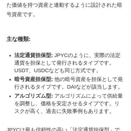
た価値を持つ資産と連動するように設計された暗
号資産です。
主な種類:
法定通貨担保型
:
JPYCのように、実際の法定
通貨を担保として発行されるタイプです。
USDT、USDCなども同じ方式です。
暗号資産担保型
:
他の暗号資産を担保として発
行されるタイプです。DAIなどが該当します。
アルゴリズム型
:
アルゴリズムによって供給量
を調整し、価格を安定させるタイプです。リ
スクが高く、過去に失敗事例もあります。
JPYCは最も信頼性の高い「法定通貨担保型」で