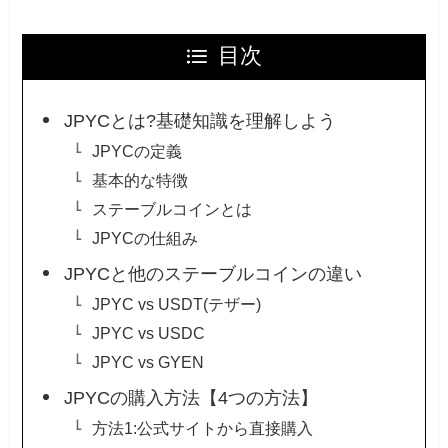
目次
JPYCとは?基礎知識を理解しよう
JPYCの定義
基本的な特徴
ステーブルコインとは
JPYCの仕組み
JPYCと他のステーブルコインの違い
JPYC vs USDT(テザー)
JPYC vs USDC
JPYC vs GYEN
JPYCの購入方法【4つの方法】
方法1:公式サイトから直接購入