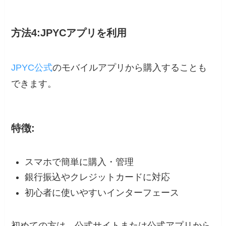
方法4:JPYCアプリを利用
JPYC公式
のモバイルアプリから購入することも
できます。
特徴:
スマホで簡単に購入・管理
銀行振込やクレジットカードに対応
初心者に使いやすいインターフェース
初めての方は、公式サイトまたは公式アプリから