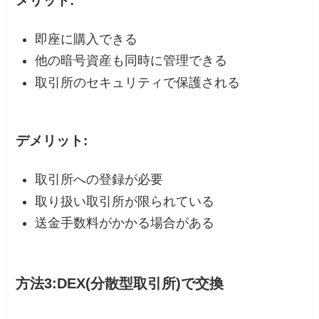
メリット:
即座に購入できる
他の暗号資産も同時に管理できる
取引所のセキュリティで保護される
デメリット:
取引所への登録が必要
取り扱い取引所が限られている
送金手数料がかかる場合がある
方法3:DEX(分散型取引所)で交換