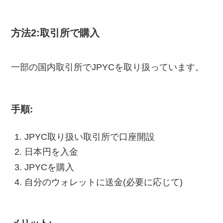
方法2:取引所で購入
一部の国内取引所でJPYCを取り扱っています。
手順:
JPYC取り扱い取引所で口座開設
日本円を入金
JPYCを購入
自分のウォレットに送金(必要に応じて)