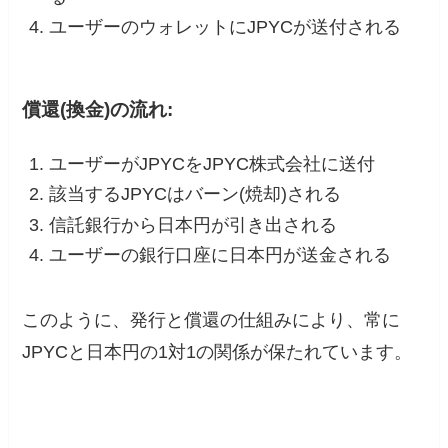
ユーザーのウォレットにJPYCが送付される
償還(換金)の流れ:
ユーザーがJPYCをJPYC株式会社に送付
該当するJPYCはバーン(焼却)される
信託銀行から日本円が引き出される
ユーザーの銀行口座に日本円が送金される
このように、発行と償還の仕組みにより、常に
JPYCと日本円の1対1の関係が保たれています。