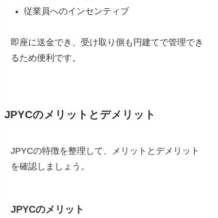
従業員へのインセンティブ
即座に送金でき、受け取り側も円建てで管理でき
るため便利です。
JPYCのメリットとデメリット
JPYCの特徴を整理して、メリットとデメリット
を確認しましょう。
JPYCのメリット