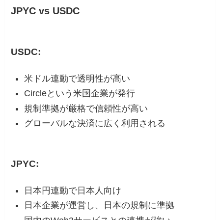
JPYC vs USDC
USDC:
米ドル連動で透明性が高い
Circleという米国企業が発行
規制準拠が厳格で信頼性が高い
グローバルな決済に広く利用される
JPYC:
日本円連動で日本人向け
日本企業が運営し、日本の規制に準拠