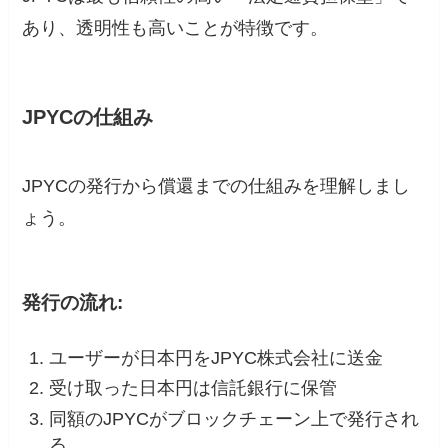
あり、透明性も高いことが特徴です。
JPYCの仕組み
JPYCの発行から償還までの仕組みを理解しまし
ょう。
発行の流れ:
ユーザーが日本円をJPYC株式会社に送金
受け取った日本円は信託銀行に保管
同額のJPYCがブロックチェーン上で発行され
る