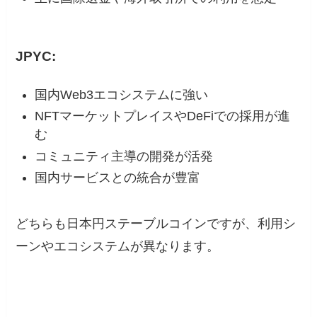
JPYC:
国内Web3エコシステムに強い
NFTマーケットプレイスやDeFiでの採用が進
む
コミュニティ主導の開発が活発
国内サービスとの統合が豊富
どちらも日本円ステーブルコインですが、利用シ
ーンやエコシステムが異なります。