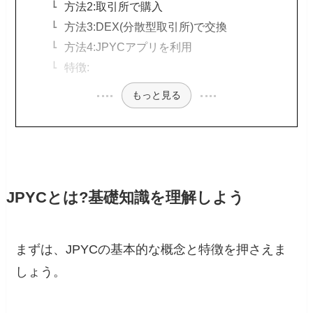
方法2:取引所で購入
方法3:DEX(分散型取引所)で交換
方法4:JPYCアプリを利用
特徴:
もっと見る
JPYCとは?基礎知識を理解しよう
まずは、JPYCの基本的な概念と特徴を押さえま
しょう。