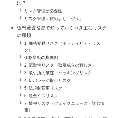
は？
リスク管理が必要性
リスク管理：攻めより「守り」
仮想通貨投資で知っておくべき主なリスク
の種類
1. 価格変動リスク（ボラティリティリス
ク）
価格変動の具体例：
2. 流動性リスク（取引成立の難しさ）
3. 取引所の破綻・ハッキングリスク
4. レバレッジ取引リスク
5. 法規制変更リスク
6. 送金ミスリスク
7. 情報リスク（フェイクニュース・詐欺情
報）