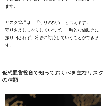
ます。
リスク管理は、「守りの投資」と言えます。
守りさえしっかりしていれば、一時的な値動きに
振り回されず、冷静に対応していくことができま
す。
仮想通貨投資で知っておくべき主なリスク
の種類