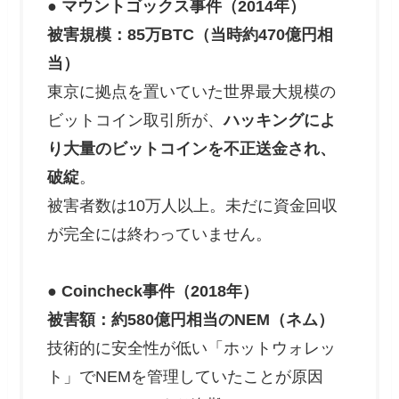
● マウントゴックス事件（2014年）
被害規模：85万BTC（当時約470億円相
当）
東京に拠点を置いていた世界最大規模の
ビットコイン取引所が、
ハッキングによ
り大量のビットコインを不正送金され、
破綻
。
被害者数は10万人以上。未だに資金回収
が完全には終わっていません。
● Coincheck事件（2018年）
被害額：約580億円相当のNEM（ネム）
技術的に安全性が低い「ホットウォレッ
ト」でNEMを管理していたことが原因