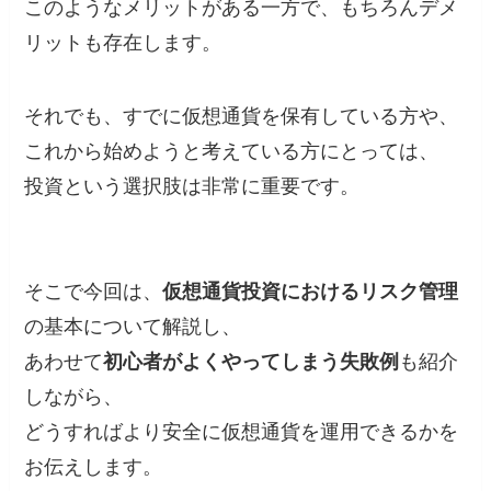
このようなメリットがある一方で、もちろんデメ
リットも存在します。
それでも、すでに仮想通貨を保有している方や、
これから始めようと考えている方にとっては、
投資という選択肢は非常に重要です。
そこで今回は、
仮想通貨投資におけるリスク管理
の基本について解説し、
あわせて
初心者がよくやってしまう失敗例
も紹介
しながら、
どうすればより安全に仮想通貨を運用できるかを
お伝えします。