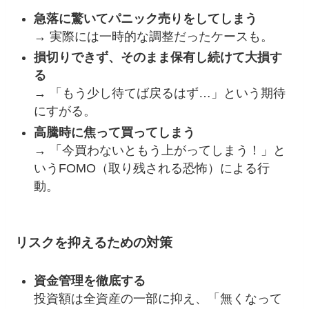
急落に驚いてパニック売りをしてしまう
→ 実際には一時的な調整だったケースも。
損切りできず、そのまま保有し続けて大損す
る
→ 「もう少し待てば戻るはず…」という期待
にすがる。
高騰時に焦って買ってしまう
→ 「今買わないともう上がってしまう！」と
いうFOMO（取り残される恐怖）による行
動。
リスクを抑えるための対策
資金管理を徹底する
投資額は全資産の一部に抑え、「無くなって