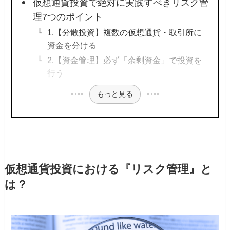
仮想通貨投資で絶対に実践すべきリスク管
理7つのポイント
1.【分散投資】複数の仮想通貨・取引所に
資金を分ける
2.【資金管理】必ず「余剰資金」で投資を
行う
もっと見る
仮想通貨投資における『リスク管理』と
は？