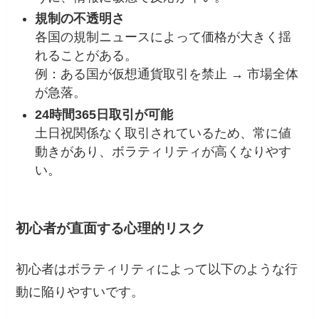
規制の不透明さ
各国の規制ニュースによって価格が大きく揺
れることがある。
例：ある国が仮想通貨取引を禁止 → 市場全体
が急落。
24時間365日取引が可能
土日祝関係なく取引されているため、常に値
動きがあり、ボラティリティが高くなりやす
い。
初心者が直面する心理的リスク
初心者はボラティリティによって以下のような行
動に陥りやすいです。