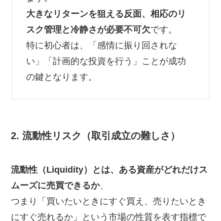
大きなリターンを狙える反面、相応のリ
スク管理と冷静さが必要不可欠
です。
特に初心者は、「感情に振り回されな
い」「計画的な投資を行う」ことが成功
の鍵となります。
2. 流動性リスク（取引成立の難しさ）
流動性（Liquidity）とは、ある資産がどれだけス
ムーズに売買できるか
、
つまり「買いたいときにすぐ買え、売りたいとき
にすぐ売れるか」という市場の性質を表す指標で