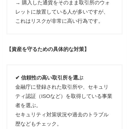
→ 購入した通貨をそのまま取引所のウォ
レットに放置している人が多いですが、
これはリスクが非常に高い行為です。
【資産を守るための具体的な対策】
✔ 信頼性の高い取引所を選ぶ
金融庁に登録された取引所や、セキュリ
ティ認証（ISOなど）を取得している事業
者を選ぶ。
セキュリティ対策状況や過去のトラブル
歴などもチェック。