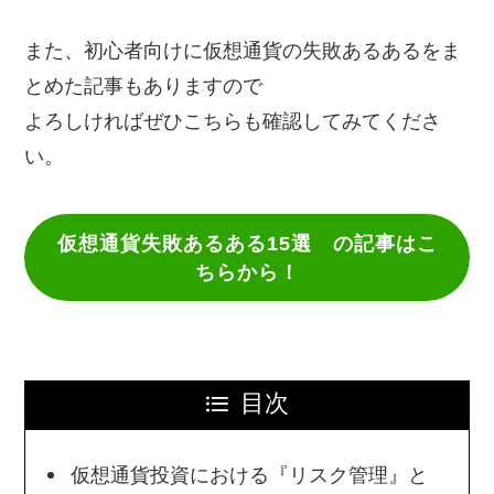
また、初心者向けに仮想通貨の失敗あるあるをま
とめた記事もありますので
よろしければぜひこちらも確認してみてくださ
い。
仮想通貨失敗あるある15選 の記事はこ
ちらから！
目次
仮想通貨投資における『リスク管理』と