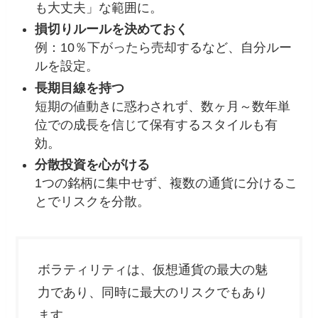
も大丈夫」な範囲に。
損切りルールを決めておく
例：10％下がったら売却するなど、自分ルー
ルを設定。
長期目線を持つ
短期の値動きに惑わされず、数ヶ月～数年単
位での成長を信じて保有するスタイルも有
効。
分散投資を心がける
1つの銘柄に集中せず、複数の通貨に分けるこ
とでリスクを分散。
ボラティリティは、仮想通貨の最大の魅
力であり、同時に最大のリスクでもあり
ます。