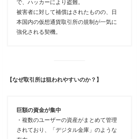
で、ハッカーにより盗難。
被害者に対して補償はされたものの、日
本国内の仮想通貨取引所の規制が一気に
強化される契機。
【なぜ取引所は狙われやすいのか？】
巨額の資金が集中
・複数のユーザーの資産がまとめて管理
されており、「デジタル金庫」のような