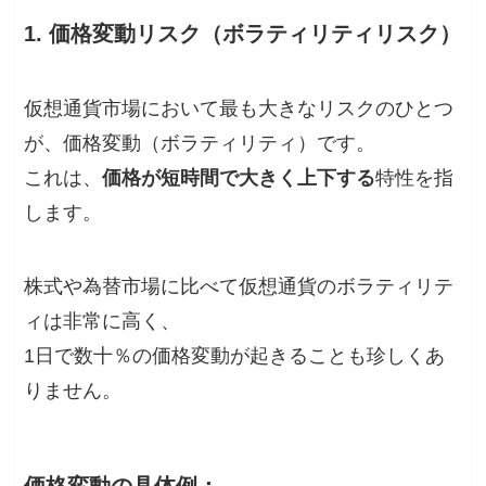
1. 価格変動リスク（ボラティリティリスク）
仮想通貨市場において最も大きなリスクのひとつ
が、価格変動（ボラティリティ）です。
これは、
価格が短時間で大きく上下する
特性を指
します。
株式や為替市場に比べて仮想通貨のボラティリテ
ィは非常に高く、
1日で数十％の価格変動が起きることも珍しくあ
りません。
価格変動の具体例：