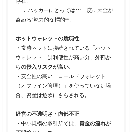
存在。
→ ハッカーにとっては**“一度に大金が
盗める”魅力的な標的**。
ホットウォレットの脆弱性
・常時ネットに接続されている「ホット
ウォレット」は利便性が高い分、
外部か
らの侵入リスクが高い
。
・安全性の高い「コールドウォレット
（オフライン管理）」を使っていない場
合、資産は危険にさらされる。
経営の不透明さ・内部不正
・中小規模の取引所では、
資金の流れが