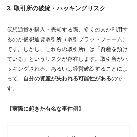
3. 取引所の破綻・ハッキングリスク
仮想通貨を購入・売却する際、多くの人が利用す
るのが仮想通貨取引所（取引プラットフォーム）
です。しかし、これらの取引所には「資産を預け
ている」というリスクが存在します。取引所がハ
ッキングされる、あるいは経営破綻することによ
って、
自分の資産が失われる可能性がある
ので
す。
【実際に起きた有名な事件例】