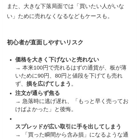
また、大きな下落局面では「買いたい人がいな
い」ために売れなくなるなどもケースも。
初心者が直面しやすいリスク
価格を大きく下げないと売れない
→ 本来100円で売れるはずの通貨が、板が薄
いために90円、80円と値段を下げても売れ
ず、
損を広げてしまう
。
注文が通らず焦る
→ 急落時に逃げ遅れ、「もっと早く売ってお
けばよかった」と後悔。
スプレッドが広い取引に手を出してしまう
→ 「買った瞬間から含み損」になるような通