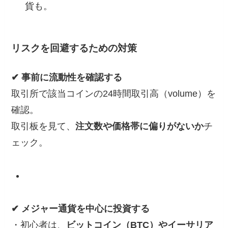
貨も。
リスクを回避するための対策
✔ 事前に流動性を確認する
取引所で該当コインの24時間取引高（volume）を
確認。
取引板を見て、
注文数や価格帯に偏りがないか
チ
ェック。
✔ メジャー通貨を中心に投資する
・初心者は、
ビットコイン（BTC）やイーサリア