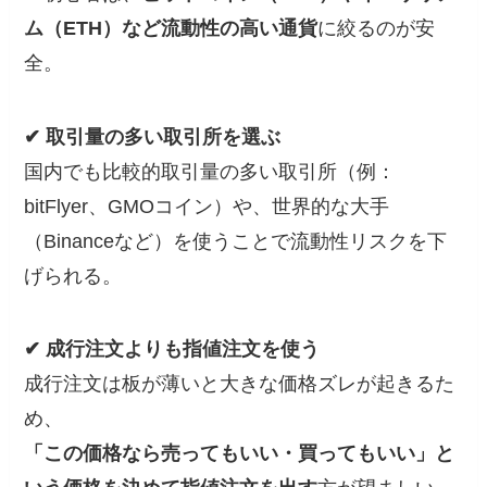
ム（ETH）など流動性の高い通貨
に絞るのが安
全。
✔ 取引量の多い取引所を選ぶ
国内でも比較的取引量の多い取引所（例：
bitFlyer、GMOコイン）や、世界的な大手
（Binanceなど）を使うことで流動性リスクを下
げられる。
✔ 成行注文よりも指値注文を使う
成行注文は板が薄いと大きな価格ズレが起きるた
め、
「この価格なら売ってもいい・買ってもいい」と