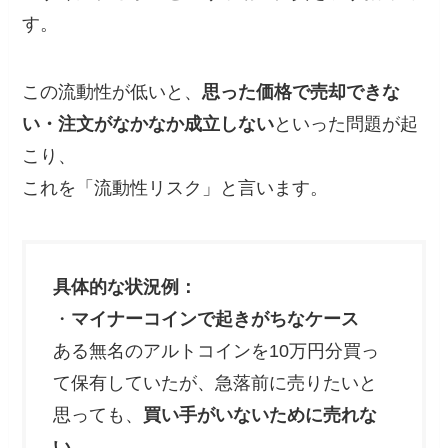
す。
この流動性が低いと、
思った価格で売却できな
い・注文がなかなか成立しない
といった問題が起
こり、
これを「流動性リスク」と言います。
具体的な状況例：
・
マイナーコインで起きがちなケース
ある無名のアルトコインを10万円分買っ
て保有していたが、急落前に売りたいと
思っても、
買い手がいないために売れな
い
。