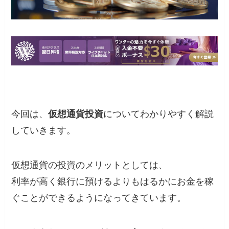
今回は、
仮想通貨投資
についてわかりやすく解説
していきます。
仮想通貨の投資のメリットとしては、
利率が高く銀行に預けるよりもはるかにお金を稼
ぐことができるようになってきています。