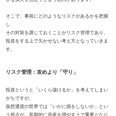
そこで、事前にどのようなリスクがあるかを把握
し
その対策を講じておくことがリスク管理であり、
投資をする上で欠かせない考え方となっていきま
す。
リスク管理：攻めより「守り」
投資というと「いくら儲けるか」を考えてしまい
がちですが、
仮想通貨の世界では「いかに損をしないか」とい
う視点が、長期的に資産を増やす上で重要となり