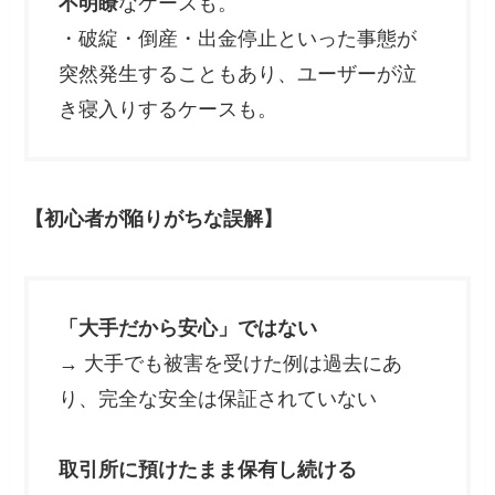
不明瞭
なケースも。
・破綻・倒産・出金停止といった事態が
突然発生することもあり、ユーザーが泣
き寝入りするケースも。
【初心者が陥りがちな誤解】
「大手だから安心」ではない
→ 大手でも被害を受けた例は過去にあ
り、完全な安全は保証されていない
取引所に預けたまま保有し続ける