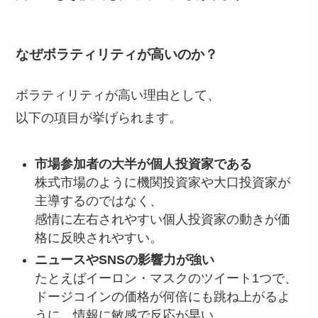
なぜボラティリティが高いのか？
ボラティリティが高い理由として、
以下の項目が挙げられます。
市場参加者の大半が個人投資家である
株式市場のように機関投資家や大口投資家が
主導するのではなく、
感情に左右されやすい個人投資家の動きが価
格に反映されやすい。
ニュースやSNSの影響力が強い
たとえばイーロン・マスクのツイート1つで、
ドージコインの価格が何倍にも跳ね上がるよ
うに、情報に敏感で反応が早い。