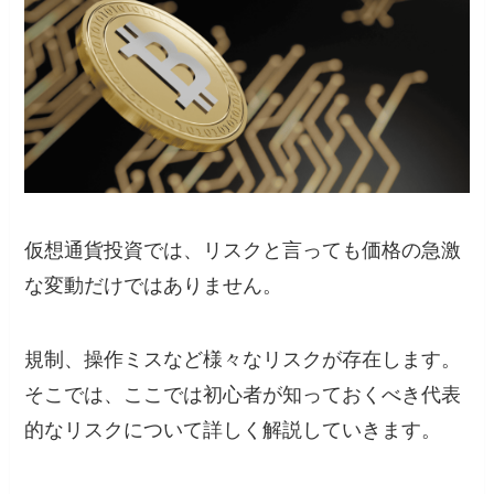
仮想通貨投資では、リスクと言っても価格の急激
な変動だけではありません。
規制、操作ミスなど様々なリスクが存在します。
そこでは、ここでは初心者が知っておくべき代表
的なリスクについて詳しく解説していきます。