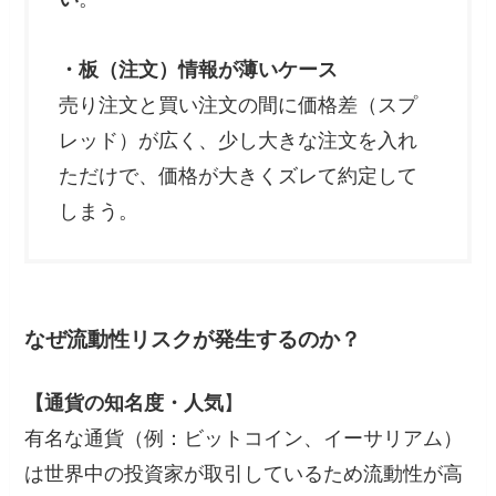
・板（注文）情報が薄いケース
売り注文と買い注文の間に価格差（スプ
レッド）が広く、少し大きな注文を入れ
ただけで、価格が大きくズレて約定して
しまう。
なぜ流動性リスクが発生するのか？
【通貨の知名度・人気
】
有名な通貨（例：ビットコイン、イーサリアム）
は世界中の投資家が取引しているため流動性が高