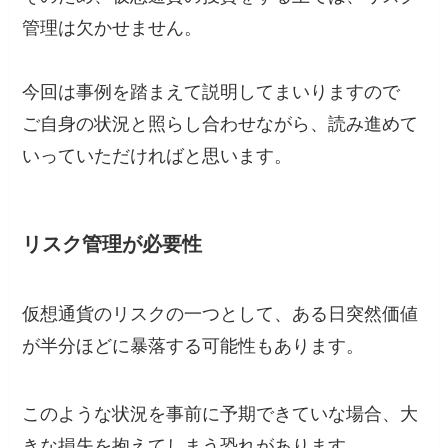
管理は欠かせません。
今回は事例を踏まえて説明してまいりますので
ご自身の状況と照らし合わせながら、読み進めて
いっていただければと思います。
リスク管理が必要性
仮想通貨のリスクの一つとして、ある日突然価値
が半分ほどに暴落する可能性もあります。
このような状況を事前に予期できていな場合、大
きな損失を抱えてしまう恐れがあります。