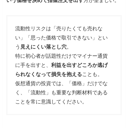
いう価格を決めて指値注文を出す
方が望ましい。
流動性リスクは「売りたくても売れな
い」「思った価格で取引できない」とい
う
見えにくい落とし穴
。
特に初心者が話題性だけでマイナー通貨
に手を出すと、
利益を出すどころか逃げ
られなくなって損失を抱える
ことも。
仮想通貨の投資では、「価格」だけでな
く、「流動性」も重要な判断材料である
ことを常に意識してください。