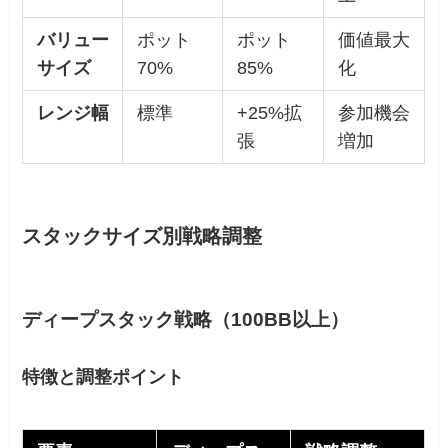
バリュー
ポット
ポット
価値最大
サイズ
70%
85%
化
レンジ幅
標準
+25%拡
参加機会
張
増加
スタックサイズ別戦略調整
ディープスタック戦略（100BB以上）
特徴と調整ポイント