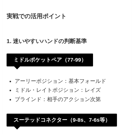
実戦での活用ポイント
1. 迷いやすいハンドの判断基準
ミドルポケットペア（
77-99
）
アーリーポジション：基本フォールド
ミドル・レイトポジション：レイズ
ブラインド：相手のアクション次第
スーテッドコネクター（
9-8s
、
7-6s
等）