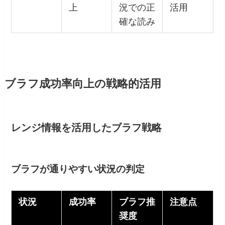
上
況での正
活用
確な読み
ブラフ成功率向上の戦略的活用
レンジ情報を活用したブラフ戦略
ブラフが通りやすい状況の判定
状況
成功率
ブラフ推
注意点
奨度