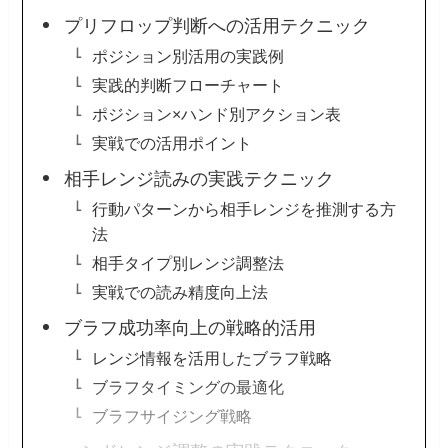
プリフロップ判断への活用テクニック
ポジション別活用の実践例
実践的判断フローチャート
ポジション×ハンド別アクション表
実戦での活用ポイント
相手レンジ読みの実践テクニック
行動パターンから相手レンジを推測する方
法
相手タイプ別レンジ調整法
実戦での読み精度向上法
ブラフ成功率向上の戦略的活用
レンジ情報を活用したブラフ戦略
ブラフタイミングの最適化
ブラフサイジング戦略