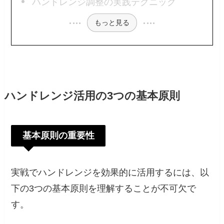
ハンドレンジ調整の実践テクニック
もっと見る
ハンドレンジ活用の3つの基本原則
基本原則の重要性
実戦でハンドレンジを効果的に活用するには、以
下の3つの基本原則を理解することが不可欠で
す。