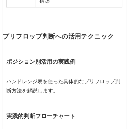
構築
プリフロップ判断への活用テクニック
ポジション別活用の実践例
ハンドレンジ表を使った具体的なプリフロップ判
断方法を解説します。
実践的判断フローチャート