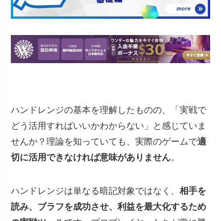
ハンドレンジの基本を理解したものの、「実戦で
どう活用すればいいかわからない」と感じていま
せんか？理論を知っていても、実際のゲームで
適
切に活用できなければ意味がありません
。
ハンドレンジは単なる暗記対象ではなく、
相手を
読み、ブラフを成功させ、利益を最大化するため