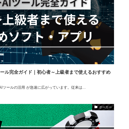
Iツール完全ガイド｜初心者～上級者まで使えるおすすめ
Iツールの活用 が急速に広がっています。従来は...
ポーカー