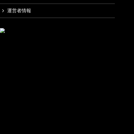
運営者情報