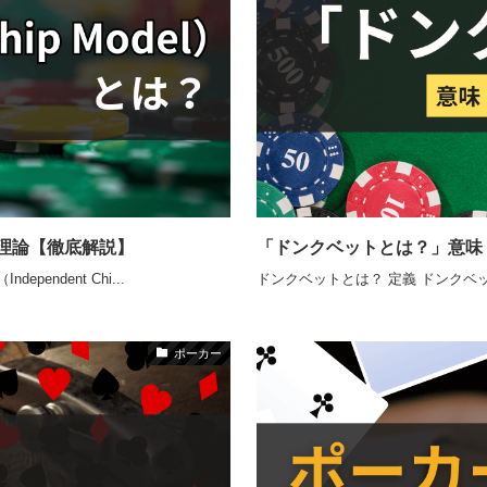
ー必須理論【徹底解説】
「ドンクベットとは？」意味
ndent Chi...
ドンクベットとは？ 定義 ドンクベ
ポーカー