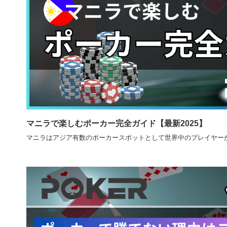
マニラで楽しむポーカー完全ガイド【最新2025】
マニラはアジア有数のポーカースポットとして世界中のプレイヤーから