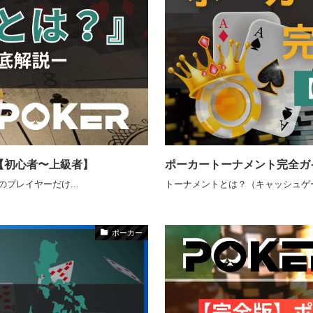
【初心者〜上級者】
ポーカートーナメント完全ガイ
のプレイヤーだけ...
トーナメントとは？（キャッシュゲー
ポーカー