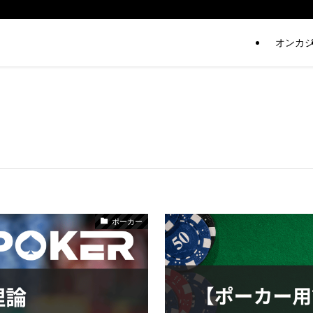
オンカ
ポーカー