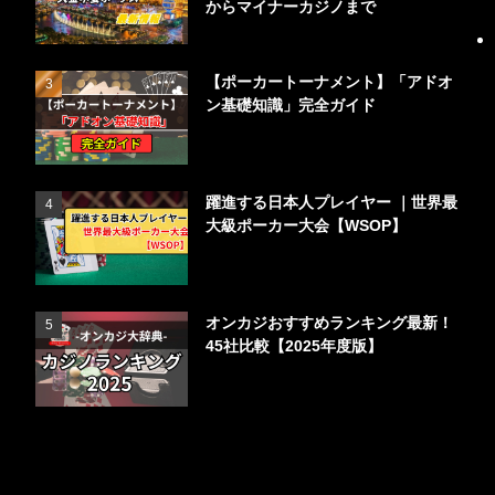
からマイナーカジノまで
【ポーカートーナメント】「アドオ
ン基礎知識」完全ガイド
躍進する日本人プレイヤー ｜世界最
大級ポーカー大会【WSOP】
オンカジおすすめランキング最新！
45社比較【2025年度版】