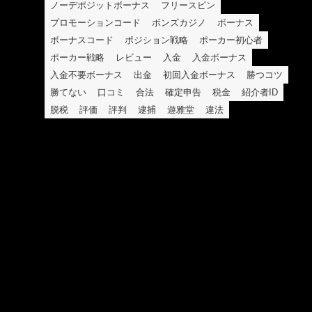
ノーデポジットボーナス
フリースピン
プロモーションコード
ボンズカジノ
ボーナス
ボーナスコード
ポジション戦略
ポーカー初心者
ポーカー戦略
レビュー
入金
入金ボーナス
入金不要ボーナス
出金
初回入金ボーナス
勝つコツ
勝てない
口コミ
合法
確定申告
税金
紹介者ID
脱税
評価
評判
逮捕
遊雅堂
違法