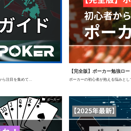
【完全版】ポーカー勉強ロー
注目を集めて...
ポーカーの初心者が抱える悩みとして
ポーカー