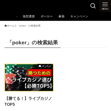
カジノ大辞典
MENU
仮想通貨
ポーカー
麻雀
キャンペーン
ホーム
「poker」の検索結果
「poker」の検索結果
オンカジ
【勝てる！】ライブカジノ
TOP5