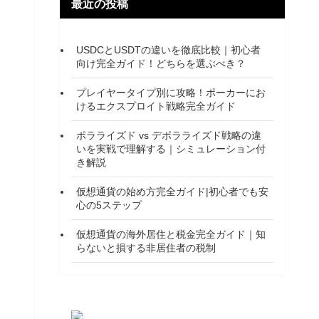
最近の投稿
USDCとUSDTの違いを徹底比較｜初心者
向け完全ガイド！どちらを選ぶべき？
プレイヤータイプ別に攻略！ポーカーにお
けるエクスプロイト戦略完全ガイド
ポラライズド vs デポラライズド戦略の違
いを実戦で理解する｜シミュレーション付
き解説
仮想通貨の始め方完全ガイド|初心者でも安
心の5ステップ
仮想通貨の海外居住と税金完全ガイド｜知
らないと損する非居住者の税制