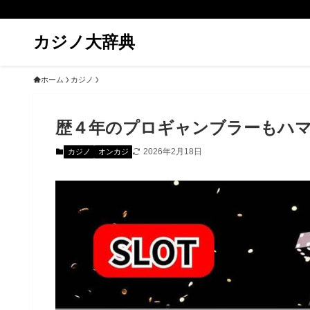
カジノ大辞典
ホーム
カジノ
歴４年のプロギャンブラーもハ
2026年2月18日
カジノ
オンカジ