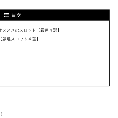
目次
オススメのスロット【厳選４選】
【厳選スロット４選】
！