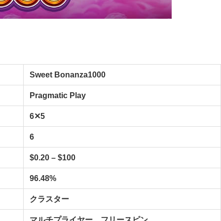
Sweet Bonanza1000
Pragmatic Play
6✕5
6
$0.20 – $100
96.48%
クラスター
マルチプライヤー、フリースピン