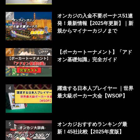
オンカジの入金不要ボーナス51連
発！最新情報【2025年更新】｜新
規からマイナーカジノまで
【ポーカートーナメント】「アド
オン基礎知識」完全ガイド
躍進する日本人プレイヤー ｜世界
最大級ポーカー大会【WSOP】
オンカジおすすめランキング最
新！45社比較【2025年度版】