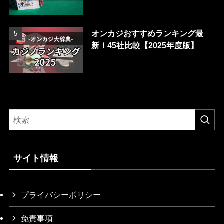
オンカジおすすめランキング最
新！45社比較【2025年度版】
サイト情報
プライバシーポリシー
免責事項