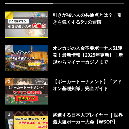
引きが強い人の共通点とは？｜引
きを強くする5つの習慣
オンカジの入金不要ボーナス51連
発！最新情報【2025年更新】｜新
規からマイナーカジノまで
【ポーカートーナメント】「アド
オン基礎知識」完全ガイド
躍進する日本人プレイヤー ｜世界
最大級ポーカー大会【WSOP】