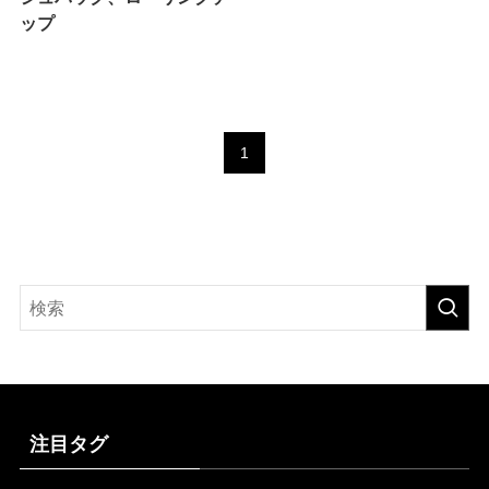
ップ
1
注目タグ