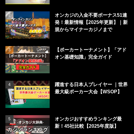
オンカジの入金不要ボーナス51連
発！最新情報【2025年更新】｜新
規からマイナーカジノまで
【ポーカートーナメント】「アド
オン基礎知識」完全ガイド
躍進する日本人プレイヤー ｜世界
最大級ポーカー大会【WSOP】
オンカジおすすめランキング最
新！45社比較【2025年度版】