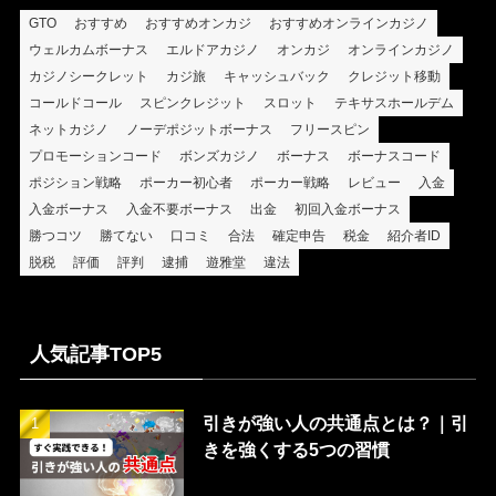
GTO
おすすめ
おすすめオンカジ
おすすめオンラインカジノ
ウェルカムボーナス
エルドアカジノ
オンカジ
オンラインカジノ
カジノシークレット
カジ旅
キャッシュバック
クレジット移動
コールドコール
スピンクレジット
スロット
テキサスホールデム
ネットカジノ
ノーデポジットボーナス
フリースピン
プロモーションコード
ボンズカジノ
ボーナス
ボーナスコード
ポジション戦略
ポーカー初心者
ポーカー戦略
レビュー
入金
入金ボーナス
入金不要ボーナス
出金
初回入金ボーナス
勝つコツ
勝てない
口コミ
合法
確定申告
税金
紹介者ID
脱税
評価
評判
逮捕
遊雅堂
違法
人気記事TOP5
引きが強い人の共通点とは？｜引
きを強くする5つの習慣