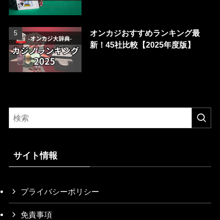
オンカジおすすめランキング最
新！45社比較【2025年度版】
サイト情報
プライバシーポリシー
免責事項