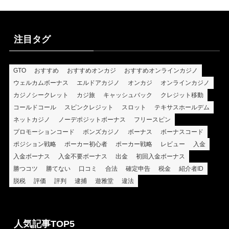
注目タグ
GTO
おすすめ
おすすめオンカジ
おすすめオンラインカジノ
ウェルカムボーナス
エルドアカジノ
オンカジ
オンラインカジノ
カジノシークレット
カジ旅
キャッシュバック
クレジット移動
コールドコール
スピンクレジット
スロット
テキサスホールデム
ネットカジノ
ノーデポジットボーナス
フリースピン
プロモーションコード
ボンズカジノ
ボーナス
ボーナスコード
ポジション戦略
ポーカー初心者
ポーカー戦略
レビュー
入金
入金ボーナス
入金不要ボーナス
出金
初回入金ボーナス
勝つコツ
勝てない
口コミ
合法
確定申告
税金
紹介者ID
脱税
評価
評判
逮捕
遊雅堂
違法
人気記事TOP5