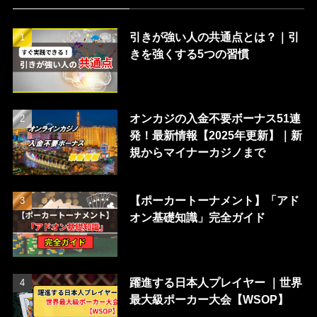
引きが強い人の共通点とは？｜引
きを強くする5つの習慣
オンカジの入金不要ボーナス51連
発！最新情報【2025年更新】｜新
規からマイナーカジノまで
【ポーカートーナメント】「アド
オン基礎知識」完全ガイド
躍進する日本人プレイヤー ｜世界
最大級ポーカー大会【WSOP】