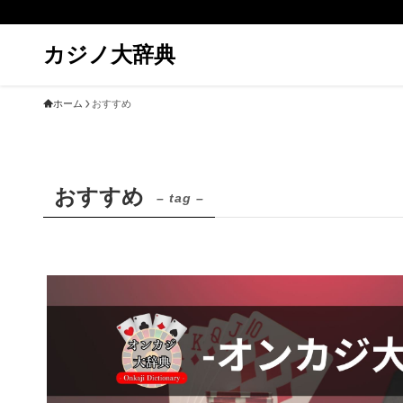
カジノ大辞典
ホーム
おすすめ
おすすめ
– tag –