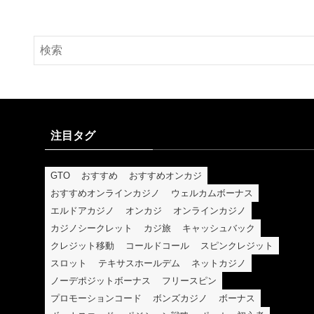
注目タグ
GTO
おすすめ
おすすめオンカジ
おすすめオンラインカジノ
ウェルカムボーナス
エルドアカジノ
オンカジ
オンラインカジノ
カジノシークレット
カジ旅
キャッシュバック
クレジット移動
コールドコール
スピンクレジット
スロット
テキサスホールデム
ネットカジノ
ノーデポジットボーナス
フリースピン
プロモーションコード
ボンズカジノ
ボーナス