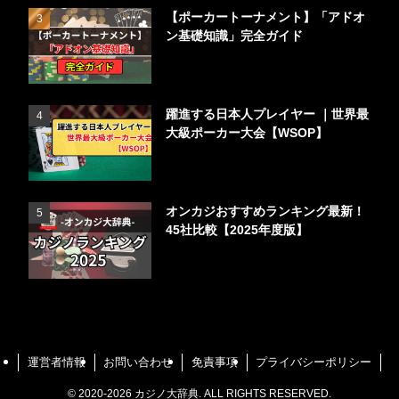
【ポーカートーナメント】「アドオ
ン基礎知識」完全ガイド
躍進する日本人プレイヤー ｜世界最
大級ポーカー大会【WSOP】
オンカジおすすめランキング最新！
45社比較【2025年度版】
運営者情報
お問い合わせ
免責事項
プライバシーポリシー
©
2020-2026 カジノ大辞典. ALL RIGHTS RESERVED.