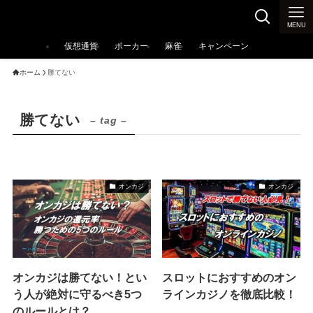
カジノ大辞典
MENU
仮想通貨
ポーカー
麻雀
キャンペーン
ホーム
勝てない
勝てない
– tag –
オンカジ
オンカジ
オンカジは勝てない！とい
スロットにおすすめのオン
う人が絶対に守るべき5つ
ラインカジノを徹底比較！
のルールとは？