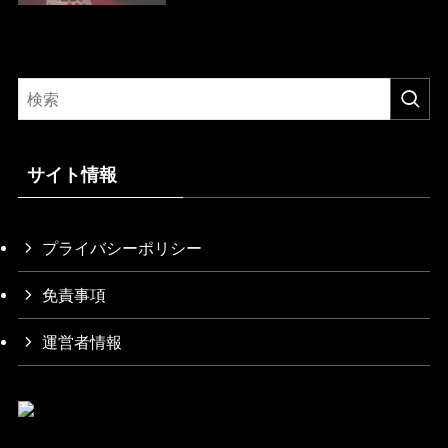
サイト情報
プライバシーポリシー
免責事項
運営者情報