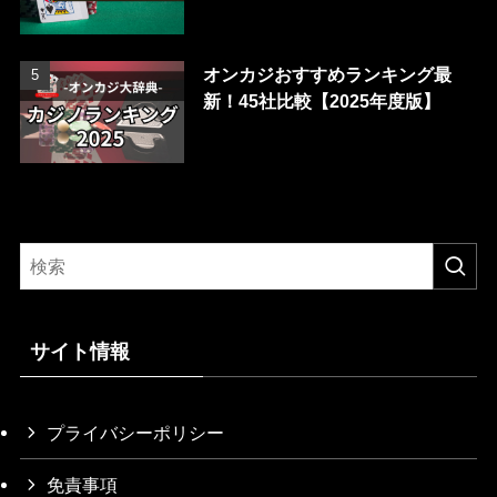
オンカジおすすめランキング最
新！45社比較【2025年度版】
サイト情報
プライバシーポリシー
免責事項