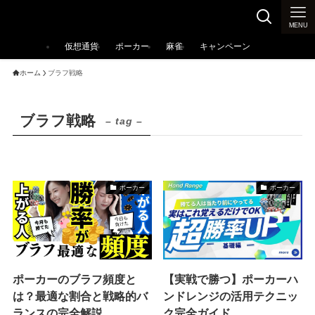
カジノ大辞典
MENU
仮想通貨
ポーカー
麻雀
キャンペーン
ホーム
ブラフ戦略
ブラフ戦略
– tag –
ポーカー
ポーカー
ポーカーのブラフ頻度と
【実戦で勝つ】ポーカーハ
は？最適な割合と戦略的バ
ンドレンジの活用テクニッ
ランスの完全解説
ク完全ガイド