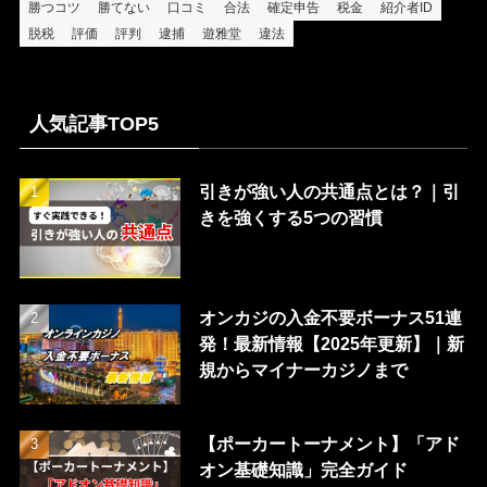
勝つコツ
勝てない
口コミ
合法
確定申告
税金
紹介者ID
脱税
評価
評判
逮捕
遊雅堂
違法
人気記事TOP5
引きが強い人の共通点とは？｜引
きを強くする5つの習慣
オンカジの入金不要ボーナス51連
発！最新情報【2025年更新】｜新
規からマイナーカジノまで
【ポーカートーナメント】「アド
オン基礎知識」完全ガイド